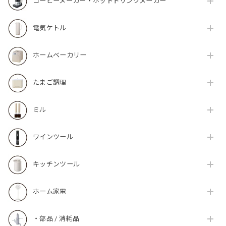
コーヒーメーカー・ホットドリンクメーカー
電気ケトル
ホームベーカリー
たまご調理
ミル
ワインツール
キッチンツール
ホーム家電
・部品 / 消耗品