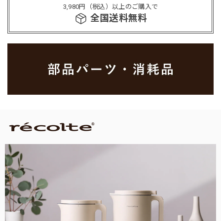
3,980円（税込）以上のご購入で
全国送料無料