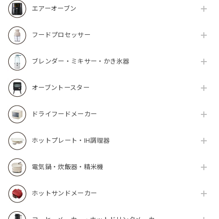
エアーオーブン
フードプロセッサー
ブレンダー・ミキサー・かき氷器
オーブントースター
ドライフードメーカー
ホットプレート・IH調理器
電気鍋・炊飯器・精米機
ホットサンドメーカー