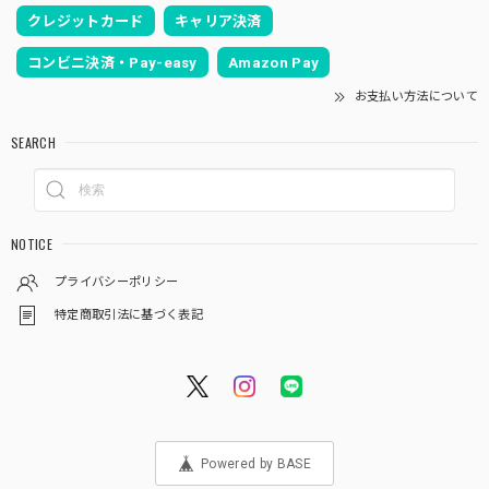
クレジットカード
キャリア決済
コンビニ決済・Pay-easy
Amazon Pay
お支払い方法について
SEARCH
NOTICE
プライバシーポリシー
特定商取引法に基づく表記
Powered by BASE