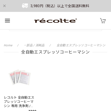
3,980円（税込）以上で全国送料無料
Home
・部品 / 消耗品
全自動エスプレッソコーヒーマシン
全自動エスプレッソコーヒーマシン
レコルト 全自動エス
プレッソコーヒーマ
シン 専用 洗浄剤 /
REC-1CLN（対応型