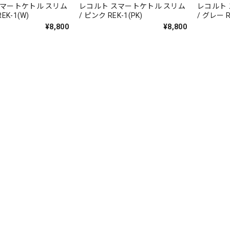
スマートケトル スリム
レコルト スマートケトル スリム
レコルト
EK-1(W)
/ ピンク REK-1(PK)
/ グレー R
¥8,800
¥8,800