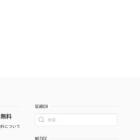
SEARCH
料無料
料について
NOTICE