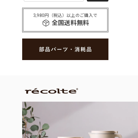
3,980円（税込）以上のご購入で
全国送料無料