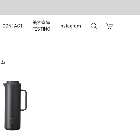
美容家電
CONTACT
Instagram
FESTINO
リム