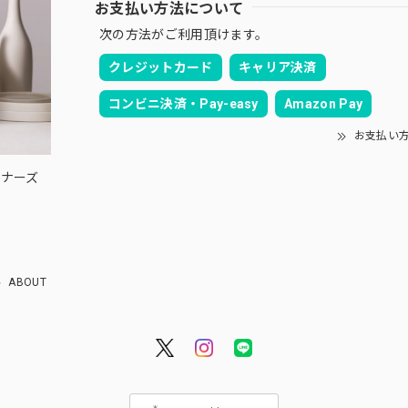
お支払い方法について
次の方法がご利用頂けます。
クレジットカード
キャリア決済
コンビニ決済・Pay-easy
Amazon Pay
お支払い
ウィナーズ
ABOUT