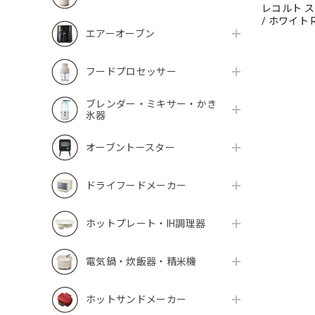
レコルト 
/ ホワイト R
エアーオーブン
フードプロセッサー
ブレンダー・ミキサー・かき
氷器
オーブントースター
ドライフードメーカー
ホットプレート・IH調理器
電気鍋・炊飯器・精米機
ホットサンドメーカー