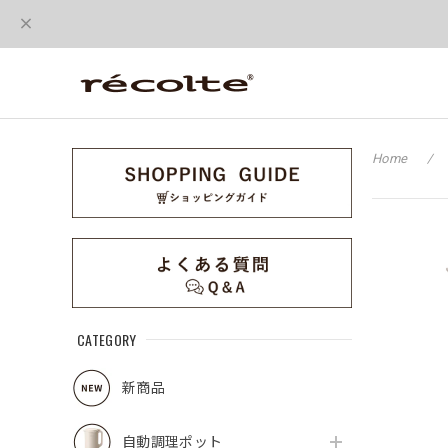
Home
CATEGORY
新商品
自動調理ポット