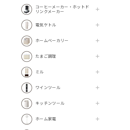
コーヒーメーカー・ホットド
リンクメーカー
電気ケトル
ホームベーカリー
たまご調理
ミル
ワインツール
キッチンツール
ホーム家電