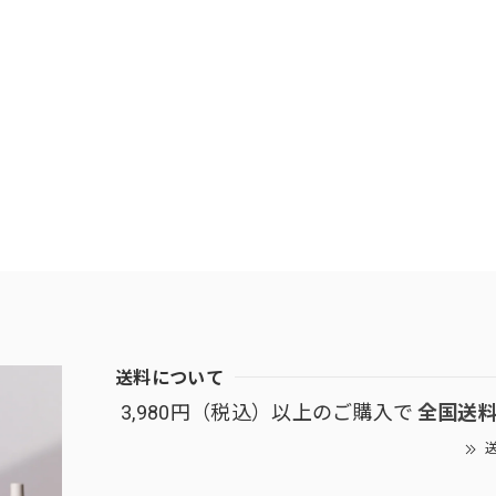
送料について
3,980円（税込）以上のご購入で
全国送
送