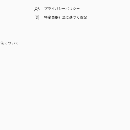
プライバシーポリシー
特定商取引法に基づく表記
方法について