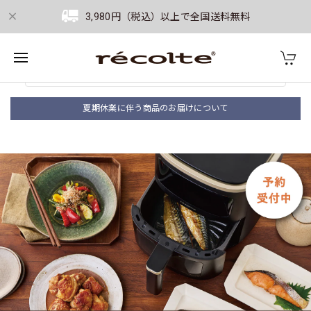
3,980円（税込）以上で全国送料無料
夏期休業に伴う商品のお届けについて