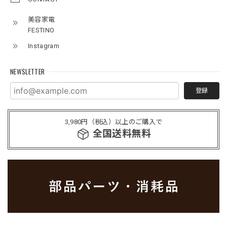
美容家電
FESTINO
Instagram
NEWSLETTER
登録
3,980円（税込）以上のご購入で
全国送料無料