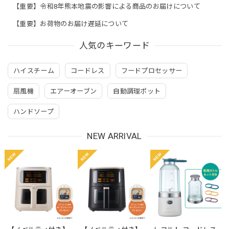
【重要】令和8年熊本地震の影響による商品のお届けについて
【重要】お荷物のお届け遅延について
人気のキーワード
ハイスチーム
コードレス
フードプロセッサー
扇風機
エアーオーブン
自動調理ポット
ハンドソープ
NEW ARRIVAL