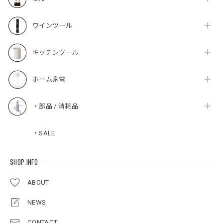
ワインツール
キッチンツール
ホーム家電
・部品 / 消耗品
・SALE
SHOP INFO
ABOUT
NEWS
CONTACT