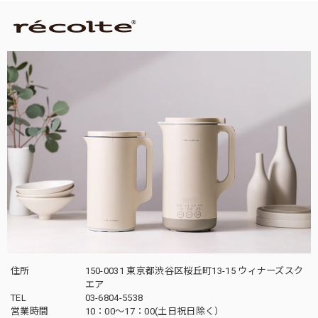
住所
150-0031 東京都渋谷区桜丘町13-15 ウィナーズスク
エア
TEL
03-6804-5538
営業時間
10：00〜17：00(土日祝日除く）