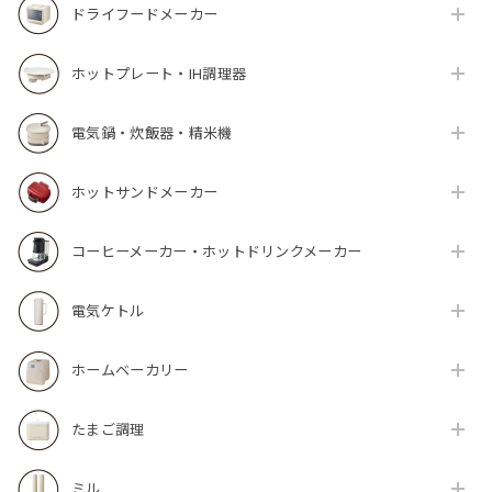
ドライフードメーカー
ホットプレート・IH調理器
電気鍋・炊飯器・精米機
ホットサンドメーカー
コーヒーメーカー・ホットドリンクメーカー
電気ケトル
ホームベーカリー
たまご調理
ミル