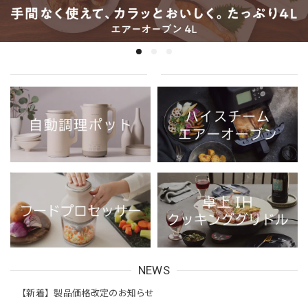
NEWS
【新着】製品価格改定のお知らせ