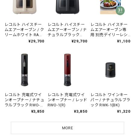
レコルト ハイスチー
レコルト ハイスチー
レコルト ハイスチー
ムエアーオーブン / ク
ムエアーオーブン / ナ
ムエアーオーブン専
リームホワイト RAO-
チュラルブラック
用 別売デイリーレシ
3(W)
RAO-3(BK)
ピ RAO-3RC1
¥29,700
¥29,700
¥1,100
レコルト 充電式ワイ
レコルト 充電式ワイ
レコルト ワインキー
ンオープナー / ナチュ
ンオープナー / レッド
パー / ナチュラルブラ
ラルブラック RWO-
RWO-1(R)
ック RWK-1(BK)
1(BK)
¥3,850
¥3,850
¥1,320
MORE