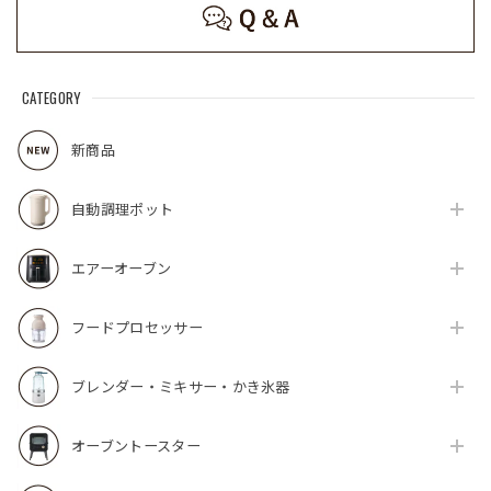
CATEGORY
新商品
自動調理ポット
エアーオーブン
フードプロセッサー
ブレンダー・ミキサー・かき氷器
オーブントースター