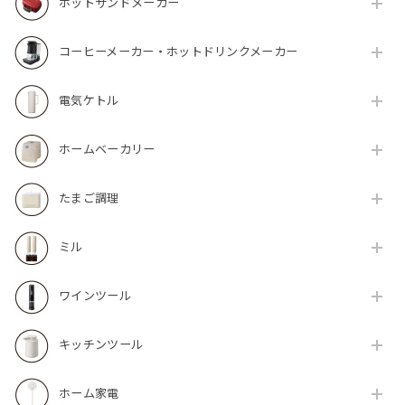
ホットサンドメーカー
コーヒーメーカー・ホットドリンクメーカー
電気ケトル
ホームベーカリー
たまご調理
ミル
ワインツール
キッチンツール
ホーム家電