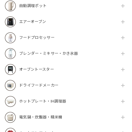
自動調理ポット
エアーオーブン
フードプロセッサー
ブレンダー・ミキサー・かき氷器
オーブントースター
ドライフードメーカー
ホットプレート・IH調理器
電気鍋・炊飯器・精米機