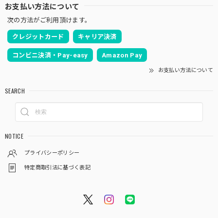
お支払い方法について
次の方法がご利用頂けます。
クレジットカード
キャリア決済
コンビニ決済・Pay-easy
Amazon Pay
お支払い方法について
SEARCH
NOTICE
プライバシーポリシー
特定商取引法に基づく表記