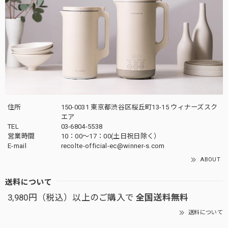
住所
150-0031 東京都渋谷区桜丘町13-15 ウィナーズスク
エア
TEL
03-6804-5538
営業時間
10：00〜17：00(土日祝日除く）
E-mail
recolte-official-ec@winner-s.com
ABOUT
送料について
3,980円（税込）以上のご購入で
全国送料無料
送料について