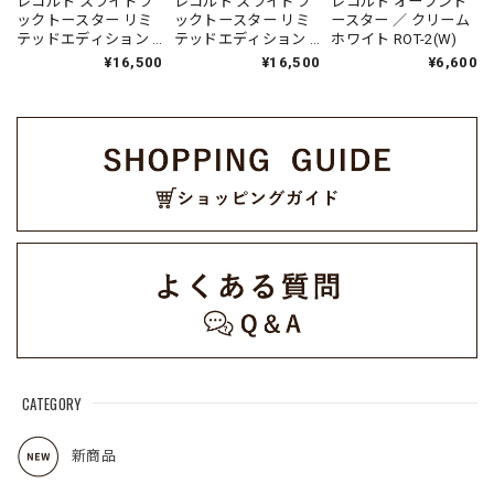
レコルト スライドラ
レコルト スライドラ
レコルト オーブント
ックトースター リミ
ックトースター リミ
ースター ／ クリーム
テッドエディション /
テッドエディション /
ホワイト ROT-2(W)
ブラック RSR-
クリームホワイト
¥16,500
¥16,500
¥6,600
2LE(BK)
RSR-2LE(W)
CATEGORY
新商品