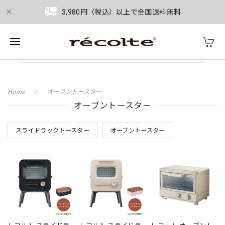
3,980円（税込）以上で全国送料無料
Home
オーブントースター
オーブントースター
スライドラックトースター
オーブントースター