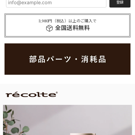
登録
3,980円（税込）以上のご購入で
全国送料無料