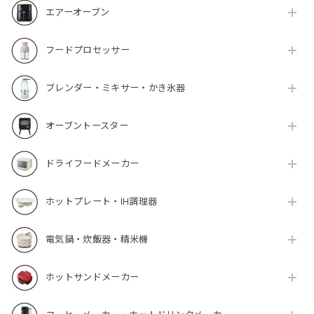
エアーオーブン
フードプロセッサー
ブレンダー・ミキサー・かき氷器
オーブントースター
ドライフードメーカー
ホットプレート・IH調理器
電気鍋・炊飯器・精米機
ホットサンドメーカー