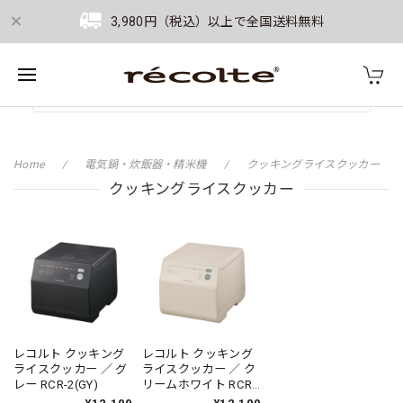
3,980円（税込）以上で全国送料無料
Home
電気鍋・炊飯器・精米機
クッキングライスクッカー
クッキングライスクッカー
レコルト クッキング
レコルト クッキング
ライスクッカー ／ グ
ライスクッカー ／ ク
レー RCR-2(GY)
リームホワイト RCR-
2(W)