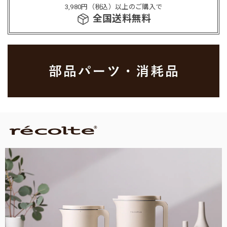
3,980円（税込）以上のご購入で
全国送料無料