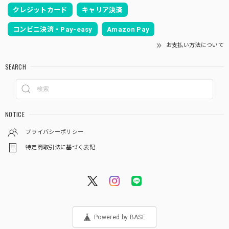
クレジットカード
キャリア決済
コンビニ決済・Pay-easy
Amazon Pay
お支払い方法について
SEARCH
NOTICE
プライバシーポリシー
特定商取引法に基づく表記
Powered by BASE