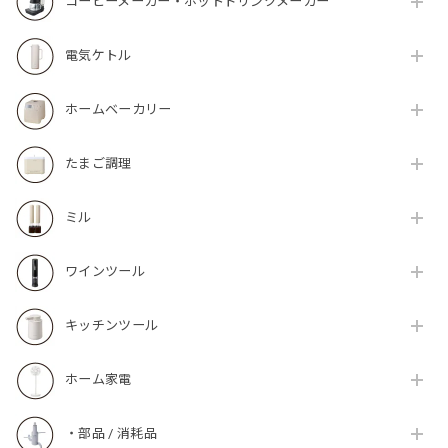
コーヒーメーカー・ホットドリンクメーカー
電気ケトル
ホームベーカリー
たまご調理
ミル
ワインツール
キッチンツール
ホーム家電
・部品 / 消耗品