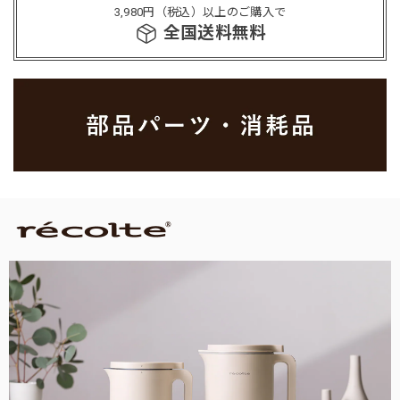
3,980円（税込）以上のご購入で
全国送料無料