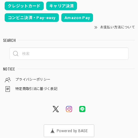
クレジットカード
キャリア決済
コンビニ決済・Pay-easy
Amazon Pay
お支払い方法について
SEARCH
NOTICE
プライバシーポリシー
特定商取引法に基づく表記
Powered by BASE