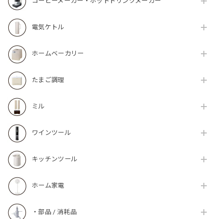
コーヒーメーカー・ホットドリンクメーカー
電気ケトル
ホームベーカリー
たまご調理
ミル
ワインツール
キッチンツール
ホーム家電
・部品 / 消耗品