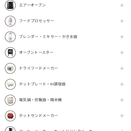
エアーオーブン
フードプロセッサー
ブレンダー・ミキサー・かき氷器
オーブントースター
ドライフードメーカー
ホットプレート・IH調理器
電気鍋・炊飯器・精米機
ホットサンドメーカー