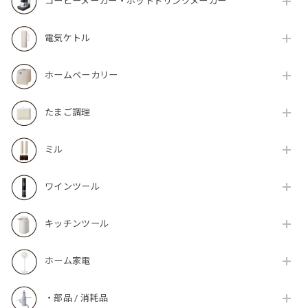
コーヒーメーカー・ホットドリンクメーカー
電気ケトル
ホームベーカリー
たまご調理
ミル
ワインツール
キッチンツール
ホーム家電
・部品 / 消耗品