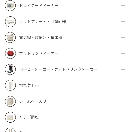
ドライフードメーカー
ホットプレート・IH調理器
電気鍋・炊飯器・精米機
ホットサンドメーカー
コーヒーメーカー・ホットドリンクメーカー
電気ケトル
ホームベーカリー
たまご調理