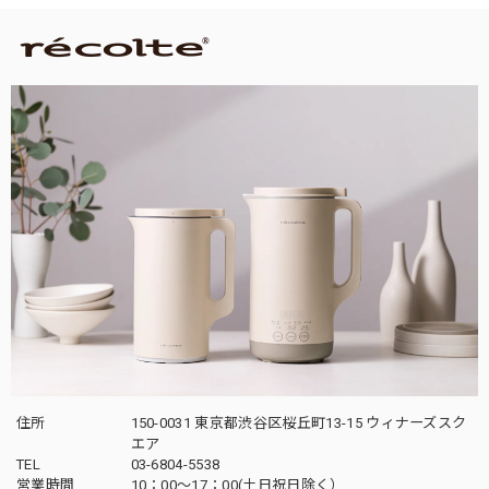
住所
150-0031 東京都渋谷区桜丘町13-15 ウィナーズスク
エア
TEL
03-6804-5538
営業時間
10：00〜17：00(土日祝日除く）