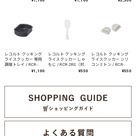
¥1,100
¥1,100
¥3,300
番:RCR-2）
型番:RCR-2）
レコルト クッキング
レコルト クッキング
レコルト クッキング
ライスクッカー 専用
ライスクッカー しゃ
ライスクッカー シリ
調理トレイ / RCR-
もじ / RCR-2RS（対
コンミトン / RCR-
2CT（対応型番:RCR-
応型番:RCR-2）
2MT（対応型番:RCR-
¥1,100
¥550
¥550
2）
2）