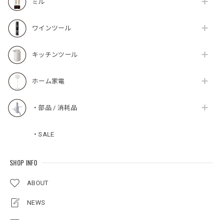
ミル
ワインツール
キッチンツール
ホーム家電
・部品 / 消耗品
・SALE
SHOP INFO
ABOUT
NEWS