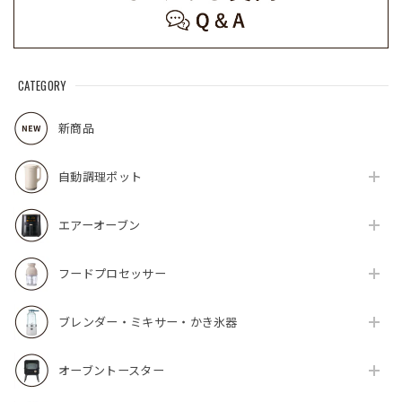
CATEGORY
新商品
自動調理ポット
エアーオーブン
フードプロセッサー
ブレンダー・ミキサー・かき氷器
オーブントースター