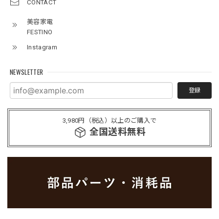
CONTACT
美容家電
FESTINO
Instagram
NEWSLETTER
登録
3,980円（税込）以上のご購入で
全国送料無料