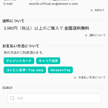
E-mail
recolte-official-ec@winner-s.com
ABOUT
送料について
3,980円（税込）以上のご購入で
全国送料無料
送料について
お支払い方法について
次の方法がご利用頂けます。
クレジットカード
キャリア決済
コンビニ決済・Pay-easy
Amazon Pay
お支払い方法について
SEARCH