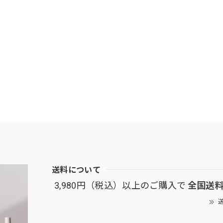
送料について
3,980円（税込）以上のご購入で
全国送
送