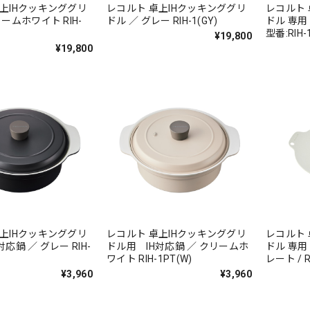
上IHクッキンググリ
レコルト 卓上IHクッキンググリ
レコルト 
ームホワイト RIH-
ドル ／ グレー RIH-1(GY)
ドル 専用 
型番:RIH-
¥19,800
¥19,800
上IHクッキンググリ
レコルト 卓上IHクッキンググリ
レコルト 
応鍋 ／ グレー RIH-
ドル用 IH対応鍋 ／ クリームホ
ドル 専
ワイト RIH-1PT(W)
レート / 
番:RIH-1
¥3,960
¥3,960