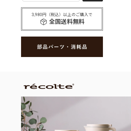
3,980円（税込）以上のご購入で
全国送料無料