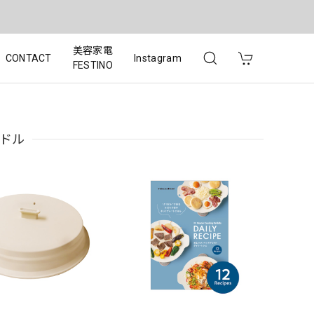
美容家電
CONTACT
Instagram
FESTINO
リドル