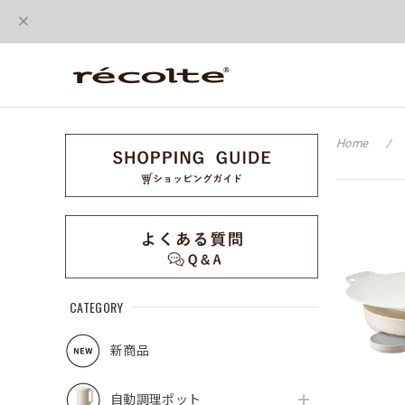
Home
CATEGORY
新商品
自動調理ポット