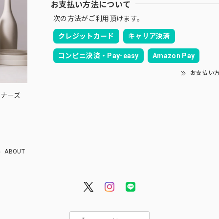
お支払い方法について
次の方法がご利用頂けます。
クレジットカード
キャリア決済
コンビニ決済・Pay-easy
Amazon Pay
お支払い
ウィナーズ
ABOUT