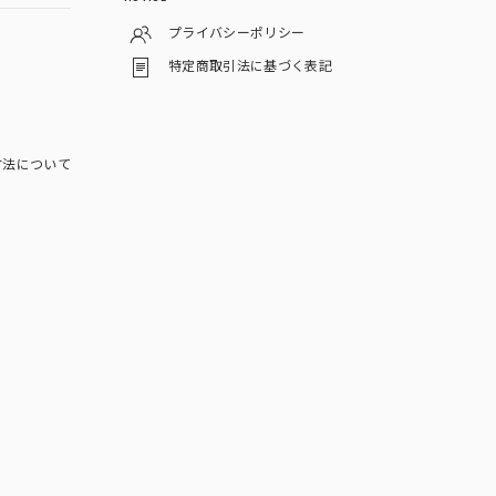
プライバシーポリシー
特定商取引法に基づく表記
方法について