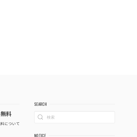
SEARCH
料無料
料について
NOTICE