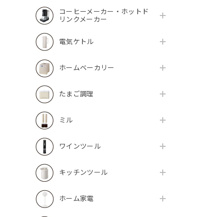
コーヒーメーカー・ホットド
リンクメーカー
電気ケトル
ホームベーカリー
たまご調理
ミル
ワインツール
キッチンツール
ホーム家電