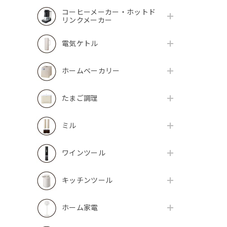
コーヒーメーカー・ホットド
リンクメーカー
電気ケトル
ホームベーカリー
たまご調理
ミル
ワインツール
キッチンツール
ホーム家電