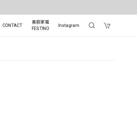
美容家電
CONTACT
Instagram
FESTINO