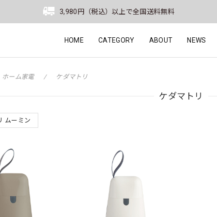
3,980円（税込）以上で全国送料無料
HOME
CATEGORY
ABOUT
NEWS
ホーム家電
ケダマトリ
ケダマトリ
リ ムーミン