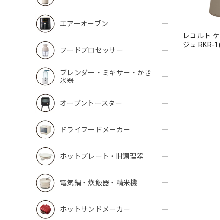
エアーオーブン
レコルト 
ジュ RKR-1(
フードプロセッサー
ブレンダー・ミキサー・かき
氷器
オーブントースター
ドライフードメーカー
ホットプレート・IH調理器
電気鍋・炊飯器・精米機
ホットサンドメーカー