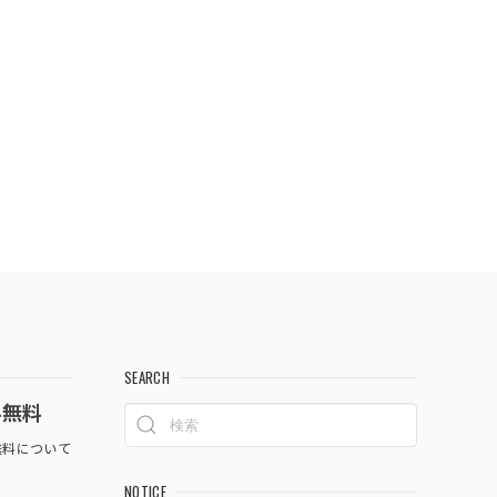
SEARCH
料無料
料について
NOTICE