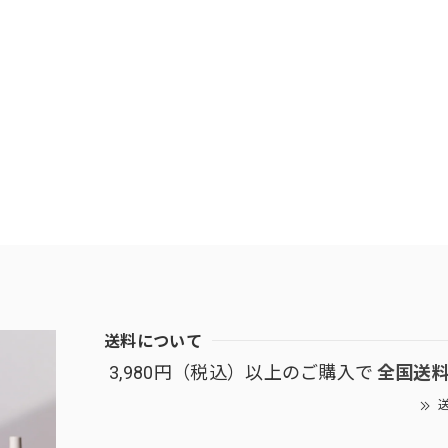
送料について
3,980円（税込）以上のご購入で
全国送
送