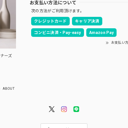
お支払い方法について
次の方法がご利用頂けます。
クレジットカード
キャリア決済
コンビニ決済・Pay-easy
Amazon Pay
お支払い
ウィナーズ
ABOUT