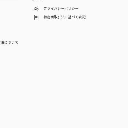
プライバシーポリシー
特定商取引法に基づく表記
方法について