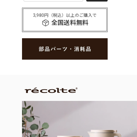
3,980円（税込）以上のご購入で
全国送料無料