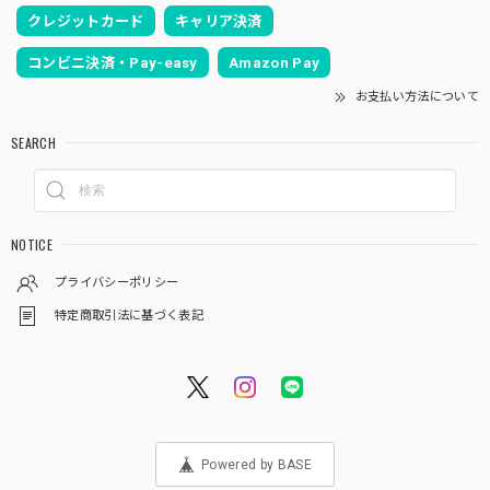
クレジットカード
キャリア決済
コンビニ決済・Pay-easy
Amazon Pay
お支払い方法について
SEARCH
NOTICE
プライバシーポリシー
特定商取引法に基づく表記
Powered by BASE