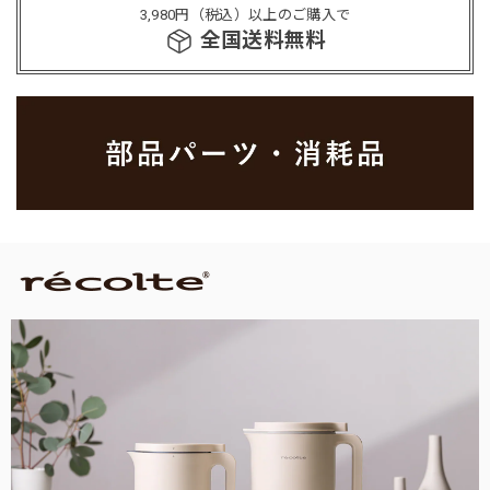
3,980円（税込）以上のご購入で
全国送料無料