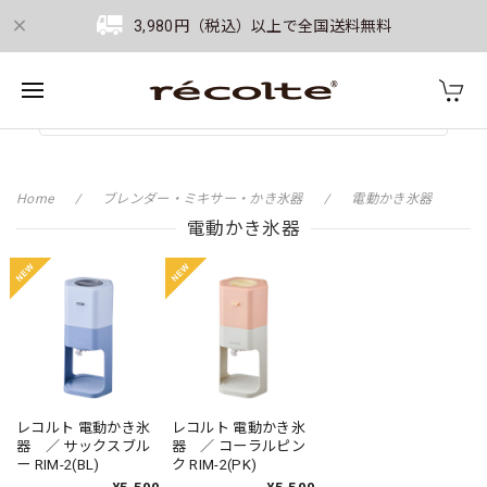
3,980円（税込）以上で全国送料無料
Home
ブレンダー・ミキサー・かき氷器
電動かき氷器
電動かき氷器
レコルト 電動かき氷
レコルト 電動かき氷
器 ／ サックスブル
器 ／ コーラルピン
ー RIM-2(BL)
ク RIM-2(PK)