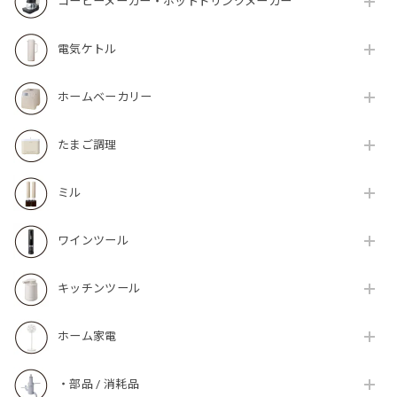
コーヒーメーカー・ホットドリンクメーカー
電気ケトル
ホームベーカリー
たまご調理
ミル
ワインツール
キッチンツール
ホーム家電
・部品 / 消耗品