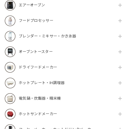
エアーオーブン
フードプロセッサー
ブレンダー・ミキサー・かき氷器
オーブントースター
ドライフードメーカー
ホットプレート・IH調理器
電気鍋・炊飯器・精米機
ホットサンドメーカー