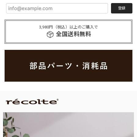
登録
3,980円（税込）以上のご購入で
全国送料無料