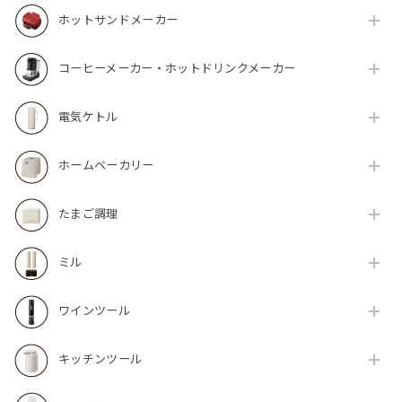
ホットサンドメーカー
コーヒーメーカー・ホットドリンクメーカー
電気ケトル
ホームベーカリー
たまご調理
ミル
ワインツール
キッチンツール