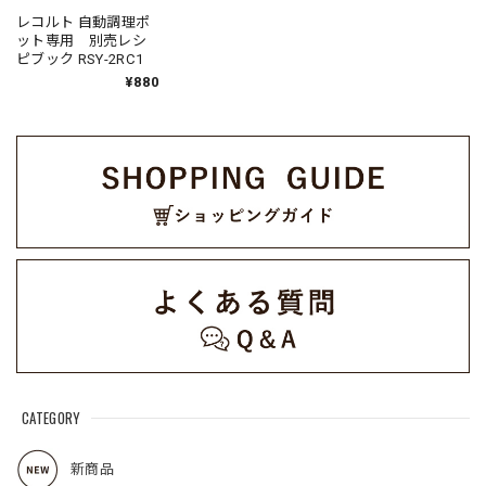
レコルト 自動調理ポ
ット専用 別売レシ
ピブック RSY-2RC1
¥880
CATEGORY
新商品