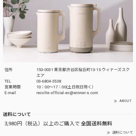
住所
150-0031 東京都渋谷区桜丘町13-15 ウィナーズスク
エア
TEL
03-6804-5538
営業時間
10：00〜17：00(土日祝日除く）
E-mail
recolte-official-ec@winner-s.com
ABOUT
送料について
3,980円（税込）以上のご購入で
全国送料無料
送料について