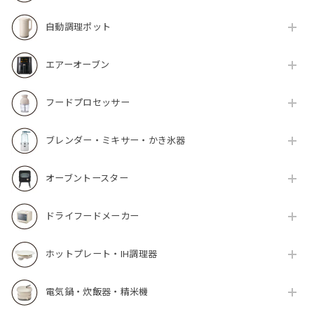
自動調理ポット
エアーオーブン
フードプロセッサー
ブレンダー・ミキサー・かき氷器
オーブントースター
ドライフードメーカー
ホットプレート・IH調理器
電気鍋・炊飯器・精米機