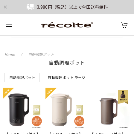
3,980円（税込）以上で全国送料無料
Home
自動調理ポット
自動調理ポット
自動調理ポット
自動調理ポット ラージ