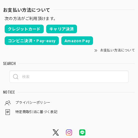
お支払い方法について
次の方法がご利用頂けます。
クレジットカード
キャリア決済
コンビニ決済・Pay-easy
Amazon Pay
お支払い方法について
SEARCH
NOTICE
プライバシーポリシー
特定商取引法に基づく表記