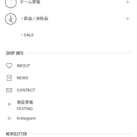
ホーム家電
・部品 / 消耗品
・SALE
SHOP INFO
ABOUT
NEWS
CONTACT
美容家電
FESTINO
Instagram
NEWSLETTER