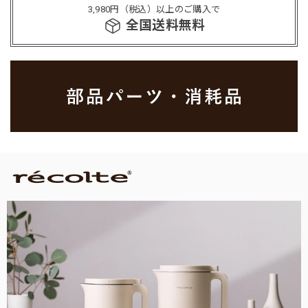
3,980円（税込）以上のご購入で
全国送料無料