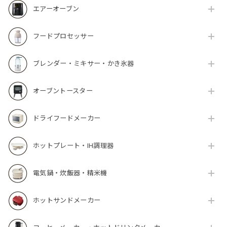
エアーオーブン
フードプロセッサー
ブレンダー・ミキサー・かき氷器
オーブントースター
ドライフードメーカー
ホットプレート・IH調理器
電気鍋・炊飯器・精米機
ホットサンドメーカー