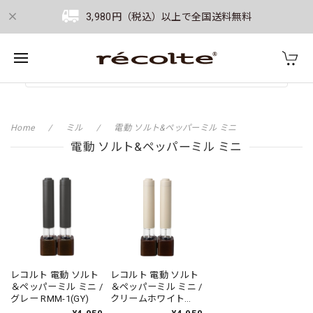
3,980円（税込）以上で全国送料無料
Home
ミル
電動 ソルト&ペッパーミル ミニ
電動 ソルト&ペッパーミル ミニ
レコルト 電動 ソルト
レコルト 電動 ソルト
＆ペッパーミル ミニ /
＆ペッパーミル ミニ /
グレー RMM-1(GY)
クリームホワイト
RMM-1(W)