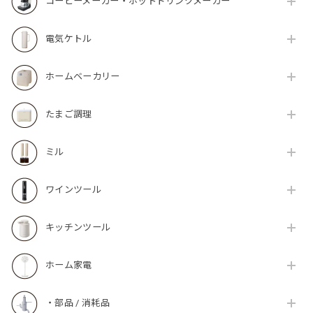
コーヒーメーカー・ホットドリンクメーカー
電気ケトル
ホームベーカリー
たまご調理
ミル
ワインツール
キッチンツール
ホーム家電
・部品 / 消耗品