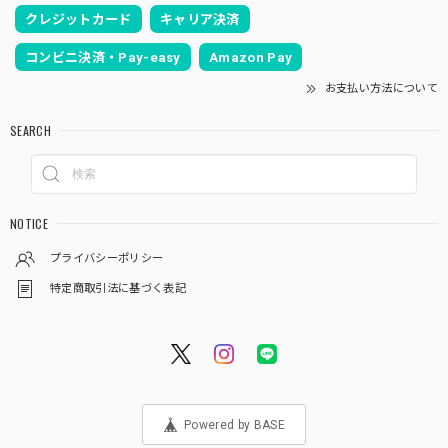
クレジットカード
キャリア決済
コンビニ決済・Pay-easy
Amazon Pay
お支払い方法について
SEARCH
NOTICE
プライバシーポリシー
特定商取引法に基づく表記
Powered by BASE