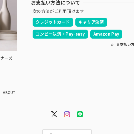
お支払い方法について
次の方法がご利用頂けます。
クレジットカード
キャリア決済
コンビニ決済・Pay-easy
Amazon Pay
お支払い
ウィナーズ
ABOUT