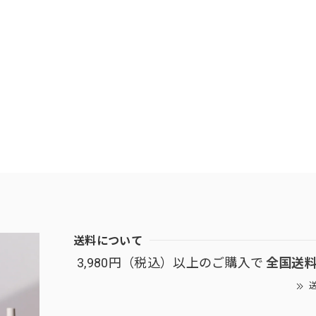
送料について
3,980円（税込）以上のご購入で
全国送
送