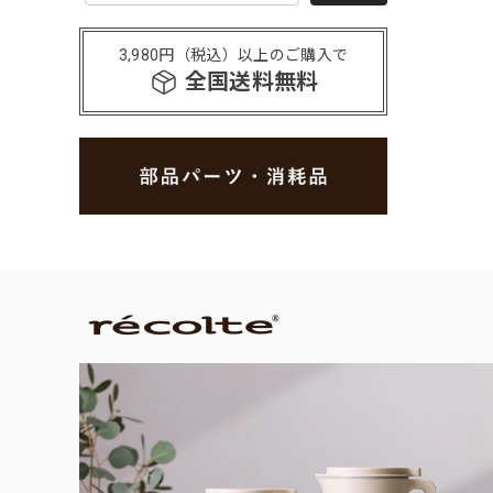
3,980円（税込）以上のご購入で
全国送料無料