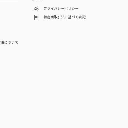
プライバシーポリシー
特定商取引法に基づく表記
方法について