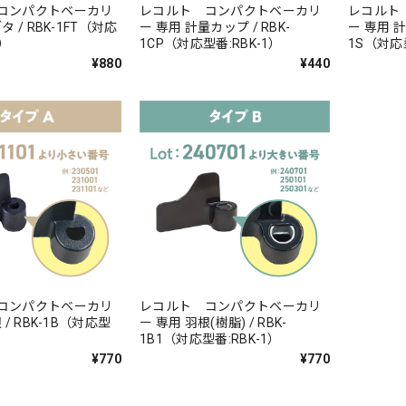
コンパクトベーカリ
レコルト コンパクトベーカリ
レコルト
タ / RBK-1FT（対応
ー 専用 計量カップ / RBK-
ー 専用 計
1）
1CP（対応型番:RBK-1）
1S（対応型
¥880
¥440
コンパクトベーカリ
レコルト コンパクトベーカリ
 / RBK-1B（対応型
ー 専用 羽根(樹脂) / RBK-
1B1（対応型番:RBK-1）
¥770
¥770