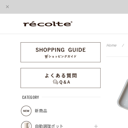
Home
CATEGORY
新商品
自動調理ポット