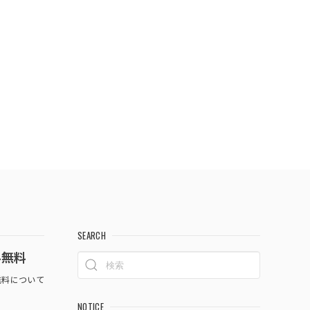
SEARCH
料無料
料について
NOTICE