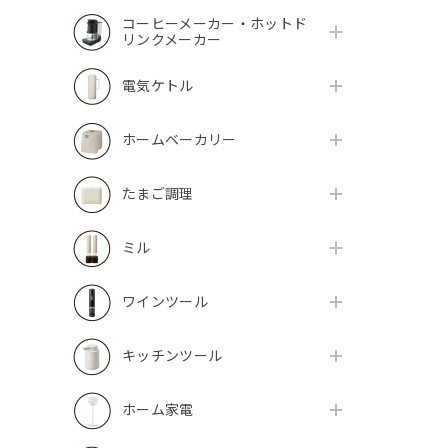
コーヒーメーカー・ホットド
リンクメーカー
電気ケトル
ホームベーカリー
たまご調理
ミル
ワインツール
キッチンツール
ホーム家電