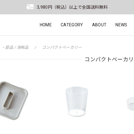
3,980円（税込）以上で全国送料無料
HOME
CATEGORY
ABOUT
NEWS
・部品 / 消耗品
コンパクトベーカリー
コンパクトベーカリ