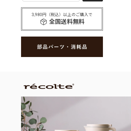
3,980円（税込）以上のご購入で
全国送料無料