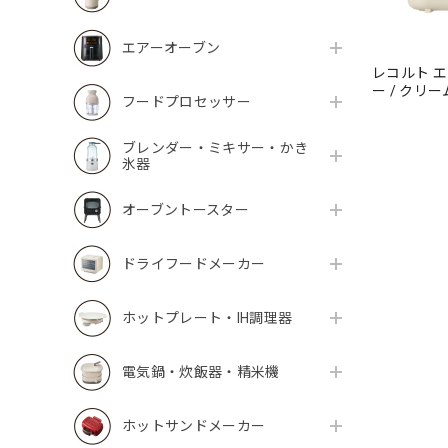
エアーオーブン
レコルト 
ー / クリー
フードプロセッサー
ブレンダー・ミキサー・かき
氷器
オーブントースター
ドライフードメーカー
ホットプレート・IH調理器
電気鍋・炊飯器・精米機
ホットサンドメーカー