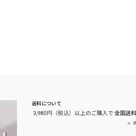
送料について
3,980円（税込）以上のご購入で
全国送
送