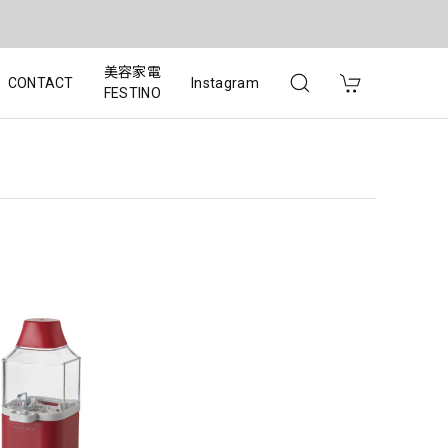
美容家電
CONTACT
Instagram
FESTINO