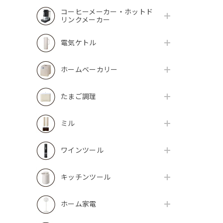
コーヒーメーカー・ホットド
リンクメーカー
電気ケトル
ホームベーカリー
たまご調理
ミル
ワインツール
キッチンツール
ホーム家電