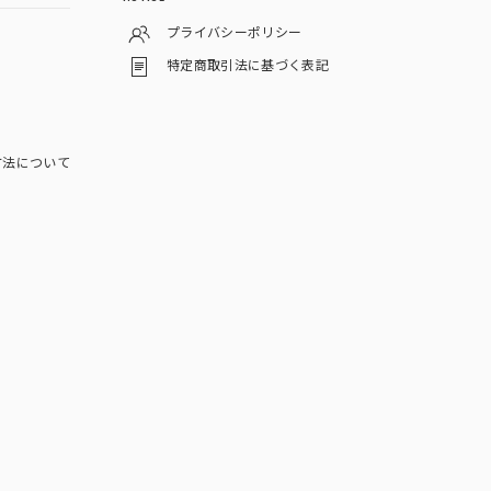
プライバシーポリシー
特定商取引法に基づく表記
方法について