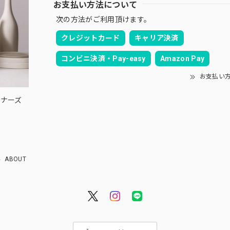
お支払い方法について
次の方法がご利用頂けます。
クレジットカード
キャリア決済
コンビニ決済・Pay-easy
Amazon Pay
お支払い
ウィナーズ
ABOUT