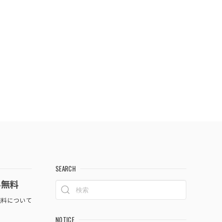
SEARCH
料無料
料について
NOTICE