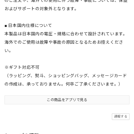
のご注文や、海外での使用に伴う故障・事故については、保証
およびサポートの対象外となります。
■ 日本国内仕様について
本製品は日本国内の電圧・規格に合わせて設計されています。
海外でのご使用は故障や事故の原因となるためお控えくださ
い。
※ギフト対応不可
（ラッピング、熨斗、ショッピングバッグ、メッセージカード
の作成は、承っておりません。何卒ご了承くださいませ。）
この商品をアプリで見る
通報する