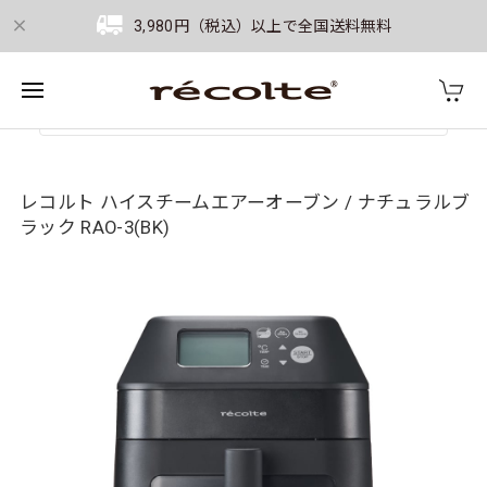
3,980円（税込）以上で全国送料無料
レコルト ハイスチームエアーオーブン / ナチュラルブ
ラック RAO-3(BK)