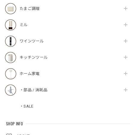
たまご調理
ミル
ワインツール
キッチンツール
ホーム家電
・部品 / 消耗品
・SALE
SHOP INFO