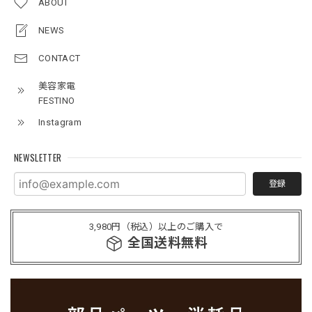
ABOUT
NEWS
CONTACT
美容家電
FESTINO
Instagram
NEWSLETTER
登録
3,980円（税込）以上のご購入で
全国送料無料