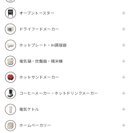
オーブントースター
ドライフードメーカー
ホットプレート・IH調理器
電気鍋・炊飯器・精米機
ホットサンドメーカー
コーヒーメーカー・ホットドリンクメーカー
電気ケトル
ホームベーカリー