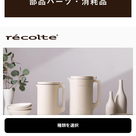
種類を選択