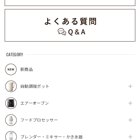
CATEGORY
新商品
自動調理ポット
エアーオーブン
フードプロセッサー
ブレンダー・ミキサー・かき氷器