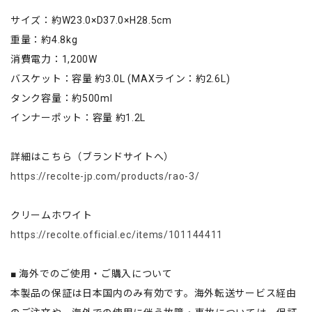
サイズ：約W23.0×D37.0×H28.5cm
重量：約4.8kg
消費電力：1,200W
バスケット：容量 約3.0L (MAXライン：約2.6L)
タンク容量：約500ml
インナーポット：容量 約1.2L
詳細はこちら（ブランドサイトへ）
https://recolte-jp.com/products/rao-3/
クリームホワイト
https://recolte.official.ec/items/101144411
■ 海外でのご使用・ご購入について
本製品の保証は日本国内のみ有効です。海外転送サービス経由