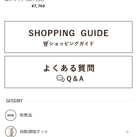
¥7,700
CATEGORY
新商品
自動調理ポット