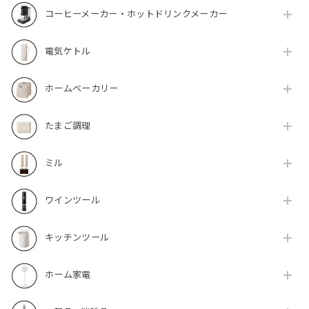
コーヒーメーカー・ホットドリンクメーカー
電気ケトル
ホームベーカリー
たまご調理
ミル
ワインツール
キッチンツール
ホーム家電