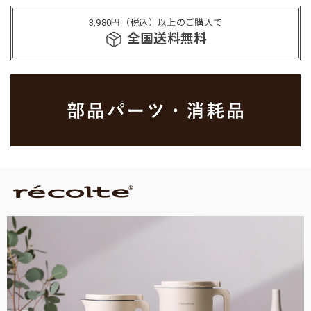
3,980円（税込）以上のご購入で
全国送料無料