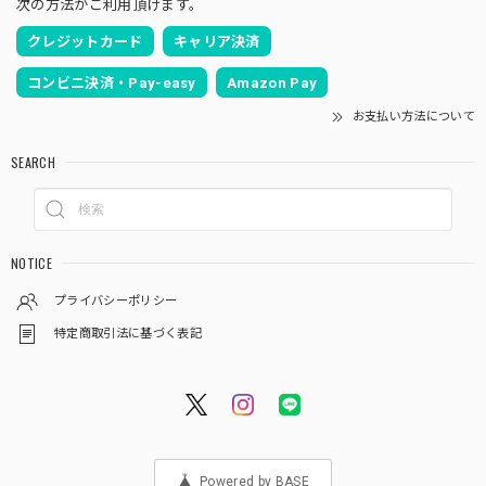
次の方法がご利用頂けます。
クレジットカード
キャリア決済
コンビニ決済・Pay-easy
Amazon Pay
お支払い方法について
SEARCH
NOTICE
プライバシーポリシー
特定商取引法に基づく表記
Powered by BASE