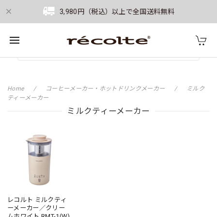
3,980円（税込）以上で全国送料無料
Home
コーヒーメーカー・ホットドリンクメーカー
ミルク
ティーメーカー
ミルクティーメーカー
レコルト ミルクティ
ーメーカー／クリー
ムホワイト RMT-1(W)