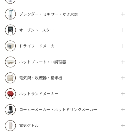
ブレンダー・ミキサー・かき氷器
オーブントースター
ドライフードメーカー
ホットプレート・IH調理器
電気鍋・炊飯器・精米機
ホットサンドメーカー
コーヒーメーカー・ホットドリンクメーカー
電気ケトル