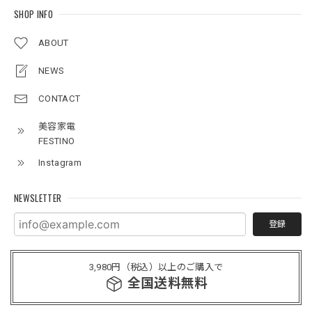
SHOP INFO
ABOUT
NEWS
CONTACT
美容家電
FESTINO
Instagram
NEWSLETTER
登録
3,980円（税込）以上のご購入で
全国送料無料