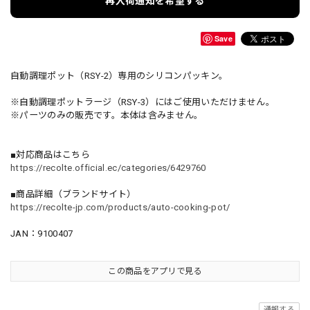
再入荷通知を希望する
Save
自動調理ポット（RSY-2）専用のシリコンパッキン。
※自動調理ポットラージ（RSY-3）にはご使用いただけません。
※パーツのみの販売です。本体は含みません。
■対応商品はこちら
https://recolte.official.ec/categories/6429760
■商品詳細（ブランドサイト）
https://recolte-jp.com/products/auto-cooking-pot/
JAN：9100407
この商品をアプリで見る
通報する