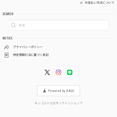
お支払い方法について
SEARCH
NOTICE
プライバシーポリシー
特定商取引法に基づく表記
Powered by BASE
© レコルト公式オンラインショップ