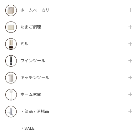
ホームベーカリー
たまご調理
ミル
ワインツール
キッチンツール
ホーム家電
・部品 / 消耗品
・SALE