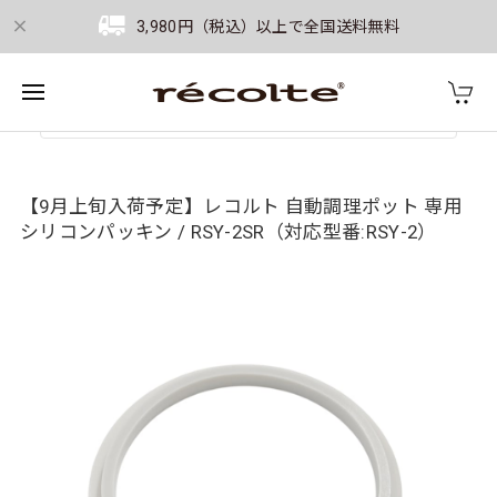
3,980円（税込）以上で全国送料無料
【9月上旬入荷予定】レコルト 自動調理ポット 専用
シリコンパッキン / RSY-2SR（対応型番:RSY-2）