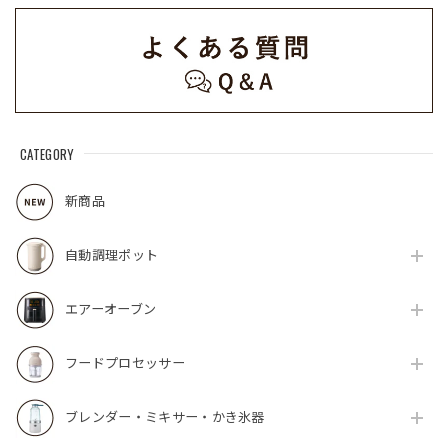
CATEGORY
新商品
自動調理ポット
エアーオーブン
フードプロセッサー
ブレンダー・ミキサー・かき氷器