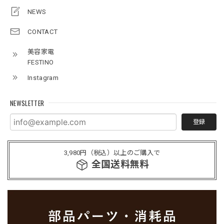
NEWS
CONTACT
美容家電
FESTINO
Instagram
NEWSLETTER
登録
3,980円（税込）以上のご購入で
全国送料無料