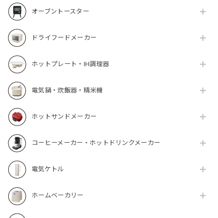
オーブントースター
ドライフードメーカー
ホットプレート・IH調理器
電気鍋・炊飯器・精米機
ホットサンドメーカー
コーヒーメーカー・ホットドリンクメーカー
電気ケトル
ホームベーカリー