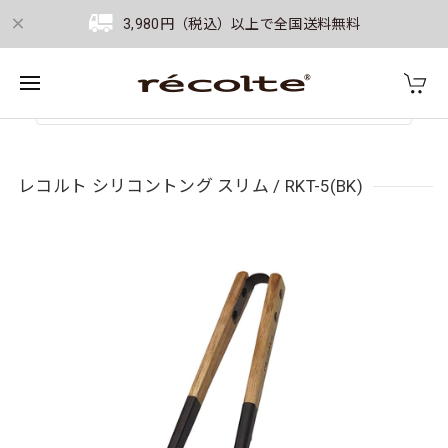
3,980円（税込）以上で全国送料無料
レコルト シリコントング スリム / RKT-5(BK)