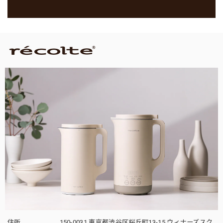
住所
150-0031 東京都渋谷区桜丘町13-15 ウィナーズスク