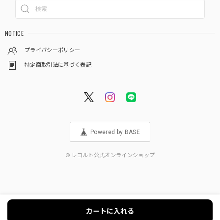
NOTICE
プライバシーポリシー
特定商取引法に基づく表記
Powered by BASE
© レコルト公式オンラインショップ
カートに入れる