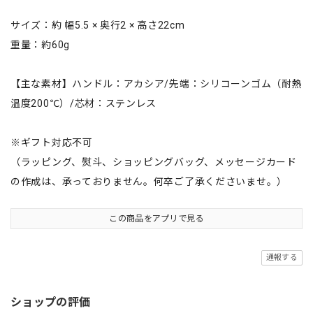
サイズ：約 幅5.5 × 奥行2 × 高さ22cm
重量：約60g
【主な素材】ハンドル：アカシア/先端：シリコーンゴム（耐熱
温度200℃）/芯材：ステンレス
※ギフト対応不可
（ラッピング、熨斗、ショッピングバッグ、メッセージカード
の作成は、承っておりません。何卒ご了承くださいませ。）
この商品をアプリで見る
通報する
ショップの評価