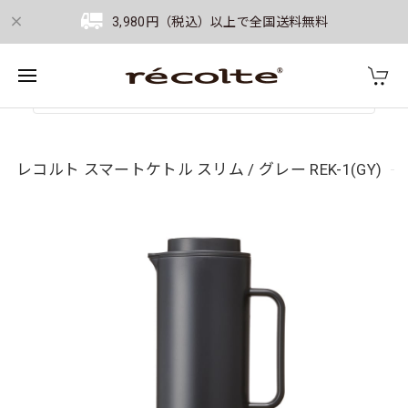
3,980円（税込）以上で全国送料無料
レコルト スマートケトル スリム / グレー REK-1(GY)