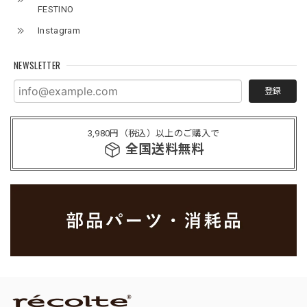
FESTINO
Instagram
NEWSLETTER
登録
3,980円（税込）以上のご購入で
全国送料無料