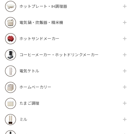
ホットプレート・IH調理器
電気鍋・炊飯器・精米機
ホットサンドメーカー
コーヒーメーカー・ホットドリンクメーカー
電気ケトル
ホームベーカリー
たまご調理
ミル