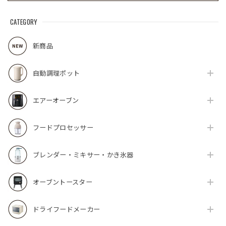
CATEGORY
新商品
自動調理ポット
エアーオーブン
フードプロセッサー
ブレンダー・ミキサー・かき氷器
オーブントースター
ドライフードメーカー