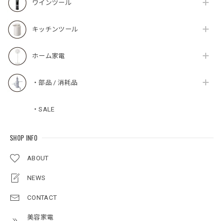
ワインツール
キッチンツール
ホーム家電
・部品 / 消耗品
・SALE
SHOP INFO
ABOUT
NEWS
CONTACT
美容家電