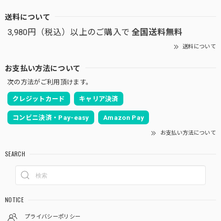
送料について
3,980円（税込）以上のご購入で
全国送料無料
送料について
お支払い方法について
次の方法がご利用頂けます。
クレジットカード
キャリア決済
コンビニ決済・Pay-easy
Amazon Pay
お支払い方法について
SEARCH
NOTICE
プライバシーポリシー