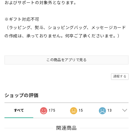
およびサポートの対象外となります。
※ギフト対応不可
（ラッピング、熨斗、ショッピングバッグ、メッセージカード
の作成は、承っておりません。何卒ご了承くださいませ。）
この商品をアプリで見る
通報する
ショップの評価
すべて
175
15
13
関連商品