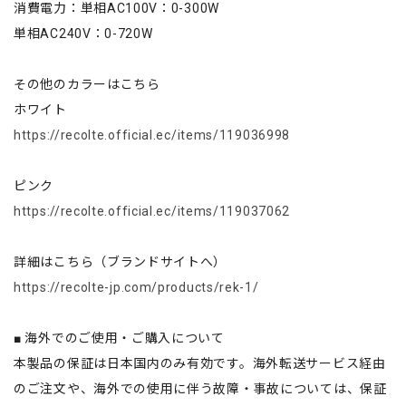
消費電力：単相AC100V：0-300W
単相AC240V：0-720W
その他のカラーはこちら
ホワイト
https://recolte.official.ec/items/119036998
ピンク
https://recolte.official.ec/items/119037062
詳細はこちら（ブランドサイトへ）
https://recolte-jp.com/products/rek-1/
■ 海外でのご使用・ご購入について
本製品の保証は日本国内のみ有効です。海外転送サービス経由
のご注文や、海外での使用に伴う故障・事故については、保証