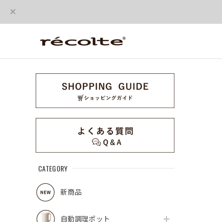
CATEGORY
新商品
自動調理ポット