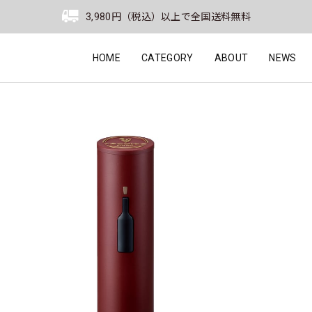
3,980円（税込）以上で全国送料無料
HOME
CATEGORY
ABOUT
NEWS