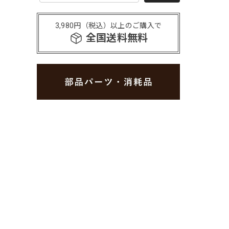
3,980円（税込）以上のご購入で
全国送料無料