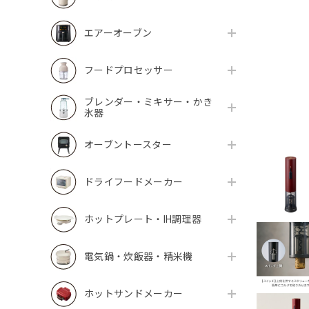
エアーオーブン
フードプロセッサー
ブレンダー・ミキサー・かき
氷器
オーブントースター
ドライフードメーカー
ホットプレート・IH調理器
電気鍋・炊飯器・精米機
ホットサンドメーカー