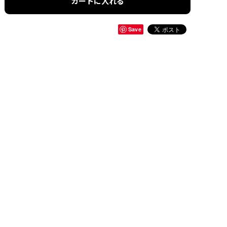
カートに入れる
Save