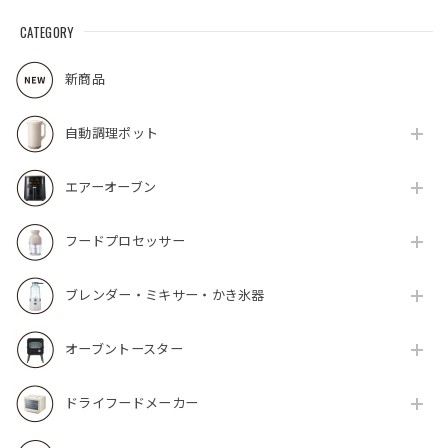
CATEGORY
新商品
自動調理ポット
エアーオーブン
フードプロセッサー
ブレンダー・ミキサー・かき氷器
オーブントースター
ドライフードメーカー