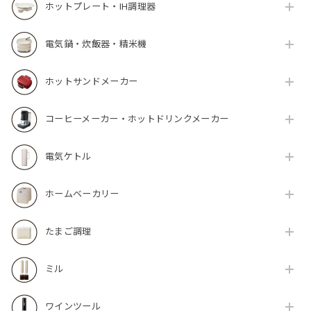
ホットプレート・IH調理器
電気鍋・炊飯器・精米機
ホットサンドメーカー
コーヒーメーカー・ホットドリンクメーカー
電気ケトル
ホームベーカリー
たまご調理
ミル
ワインツール