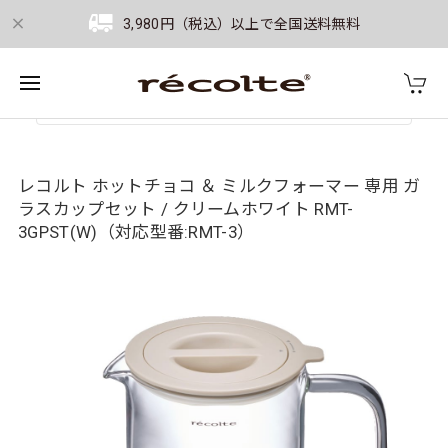
3,980円（税込）以上で全国送料無料
レコルト ホットチョコ ＆ ミルクフォーマー 専用 ガ
ラスカップセット / クリームホワイト RMT-
3GPST(W)（対応型番:RMT-3）