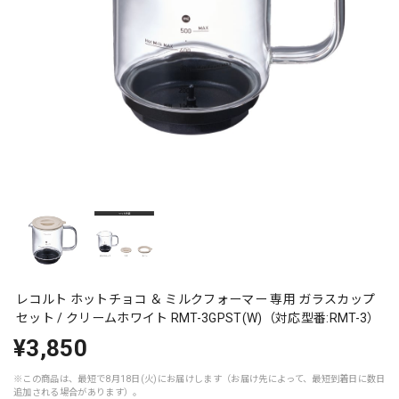
レコルト ホットチョコ ＆ ミルクフォーマー 専用 ガラスカップ
セット / クリームホワイト RMT-3GPST(W)（対応型番:RMT-3）
¥3,850
※この商品は、最短で8月18日(火)にお届けします（お届け先によって、最短到着日に数日
追加される場合があります）。