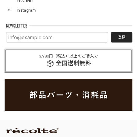
FESTINO
Instagram
NEWSLETTER
登録
3,980円（税込）以上のご購入で
全国送料無料