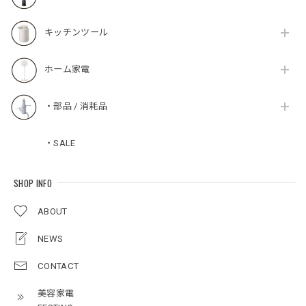
キッチンツール
ホーム家電
・部品 / 消耗品
・SALE
SHOP INFO
ABOUT
NEWS
CONTACT
美容家電