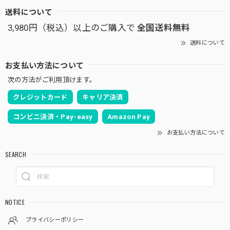
送料について
3,980円（税込）以上のご購入で
全国送料無料
送料について
お支払い方法について
次の方法がご利用頂けます。
クレジットカード
キャリア決済
コンビニ決済・Pay-easy
Amazon Pay
お支払い方法について
SEARCH
NOTICE
プライバシーポリシー