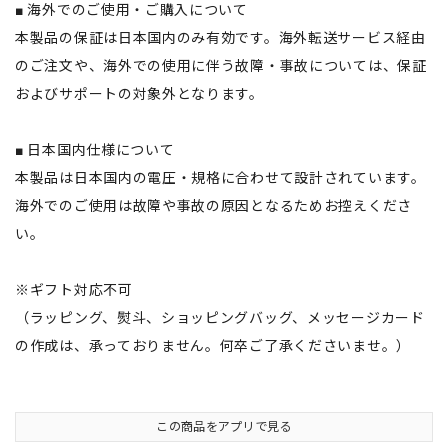
■ 海外でのご使用・ご購入について
本製品の保証は日本国内のみ有効です。海外転送サービス経由
のご注文や、海外での使用に伴う故障・事故については、保証
およびサポートの対象外となります。
■ 日本国内仕様について
本製品は日本国内の電圧・規格に合わせて設計されています。
海外でのご使用は故障や事故の原因となるためお控えくださ
い。
※ギフト対応不可
（ラッピング、熨斗、ショッピングバッグ、メッセージカード
の作成は、承っておりません。何卒ご了承くださいませ。）
この商品をアプリで見る