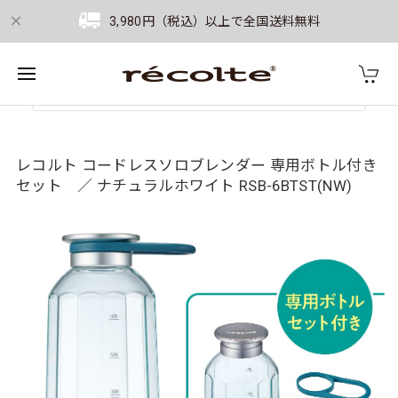
3,980円（税込）以上で全国送料無料
レコルト コードレスソロブレンダー 専用ボトル付き
セット ／ ナチュラルホワイト RSB-6BTST(NW)