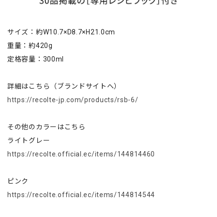
サイズ：約W10.7×D8.7×H21.0cm
重量：約420g
定格容量：300ml
詳細はこちら（ブランドサイトへ）
https://recolte-jp.com/products/rsb-6/
その他のカラーはこちら
ライトグレー
https://recolte.official.ec/items/144814460
ピンク
https://recolte.official.ec/items/144814544