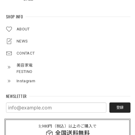
SHOP INFO
ABOUT
NEWS
CONTACT
美容家電
FESTINO
Instagram
NEWSLETTER
登録
3,980円（税込）以上のご購入で
全国送料無料