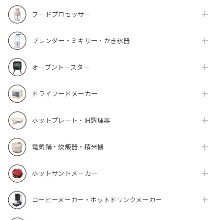
フードプロセッサー
ブレンダー・ミキサー・かき氷器
オーブントースター
ドライフードメーカー
ホットプレート・IH調理器
電気鍋・炊飯器・精米機
ホットサンドメーカー
コーヒーメーカー・ホットドリンクメーカー