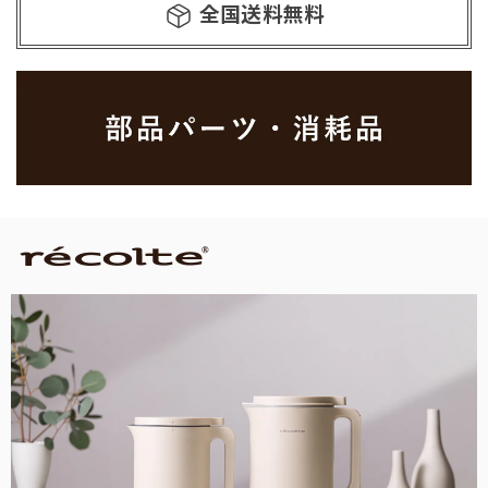
全国送料無料