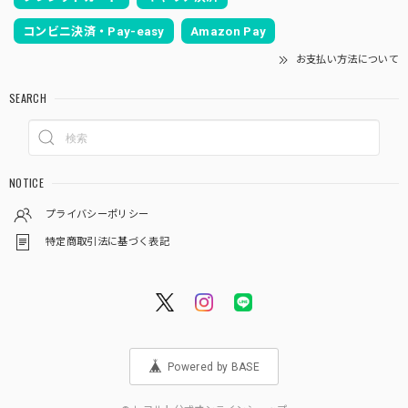
コンビニ決済・Pay-easy
Amazon Pay
お支払い方法について
SEARCH
NOTICE
プライバシーポリシー
特定商取引法に基づく表記
Powered by BASE