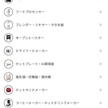
フードプロセッサー
ブレンダー・ミキサー・かき氷器
オーブントースター
ドライフードメーカー
ホットプレート・IH調理器
電気鍋・炊飯器・精米機
ホットサンドメーカー
コーヒーメーカー・ホットドリンクメーカー