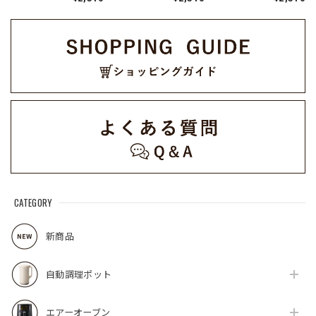
CATEGORY
新商品
自動調理ポット
エアーオーブン