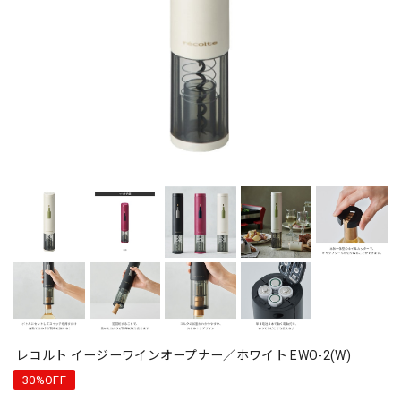
レコルト イージーワインオープナー／ホワイト EWO-2(W)
30%OFF