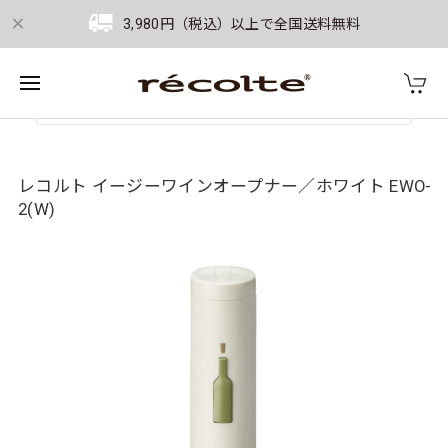
3,980円（税込）以上で全国送料無料
レコルト イージーワインオープナー／ホワイト EWO-
2(W)