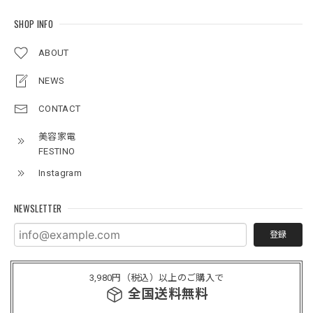
SHOP INFO
ABOUT
NEWS
CONTACT
美容家電
FESTINO
Instagram
NEWSLETTER
登録
3,980円（税込）以上のご購入で
全国送料無料