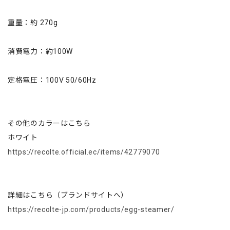
重量：約 270g
消費電力：約100W
定格電圧：100V 50/60Hz
その他のカラーはこちら
ホワイト
https://recolte.official.ec/items/42779070
詳細はこちら（ブランドサイトへ）
https://recolte-jp.com/products/egg-steamer/