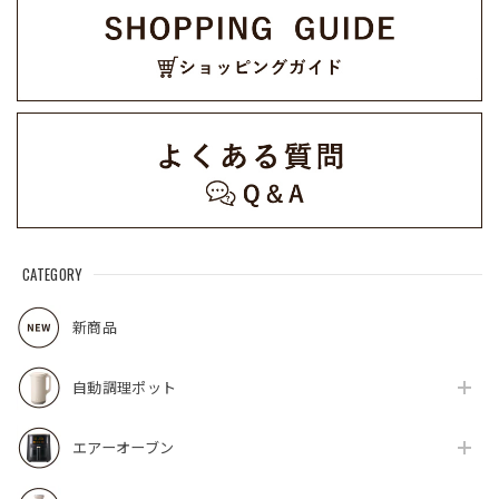
CATEGORY
新商品
自動調理ポット
エアーオーブン