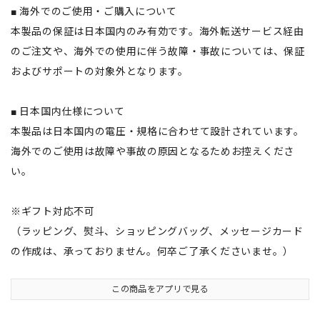
■ 海外でのご使用・ご購入について
本製品の保証は日本国内のみ有効です。海外転送サービス経由
のご注文や、海外での使用に伴う故障・事故については、保証
およびサポートの対象外となります。
■ 日本国内仕様について
本製品は日本国内の電圧・規格に合わせて設計されています。
海外でのご使用は故障や事故の原因となるためお控えくださ
い。
※ギフト対応不可
（ラッピング、熨斗、ショッピングバッグ、メッセージカード
の作成は、承っておりません。何卒ご了承くださいませ。）
この商品をアプリで見る