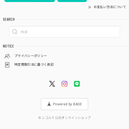
お支払い方法について
SEARCH
NOTICE
プライバシーポリシー
特定商取引法に基づく表記
Powered by BASE
© レコルト公式オンラインショップ