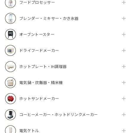
フードプロセッサー
ブレンダー・ミキサー・かき氷器
オーブントースター
ドライフードメーカー
ホットプレート・IH調理器
電気鍋・炊飯器・精米機
ホットサンドメーカー
コーヒーメーカー・ホットドリンクメーカー
電気ケトル