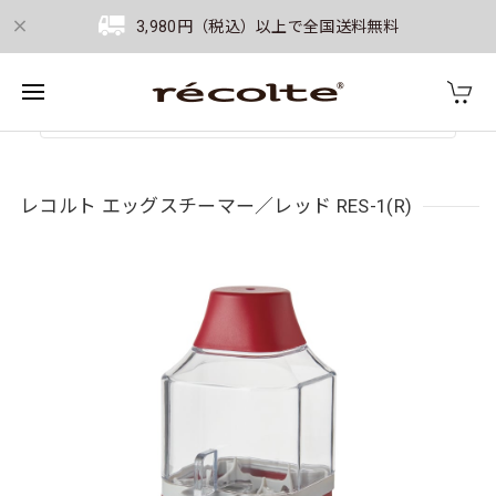
3,980円（税込）以上で全国送料無料
レコルト エッグスチーマー／レッド RES-1(R)