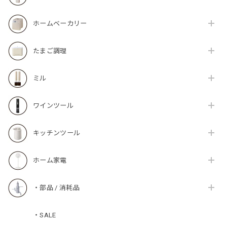
ホームベーカリー
たまご調理
ミル
ワインツール
キッチンツール
ホーム家電
・部品 / 消耗品
・SALE