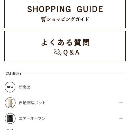
CATEGORY
新商品
自動調理ポット
エアーオーブン