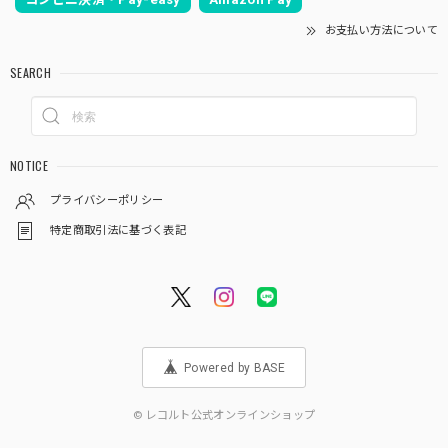
お支払い方法について
SEARCH
NOTICE
プライバシーポリシー
特定商取引法に基づく表記
Powered by BASE
© レコルト公式オンラインショップ