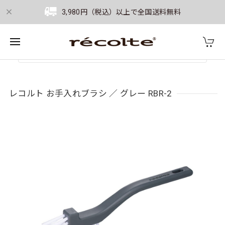
3,980円（税込）以上で全国送料無料
レコルト お手入れブラシ ／ グレー RBR-2