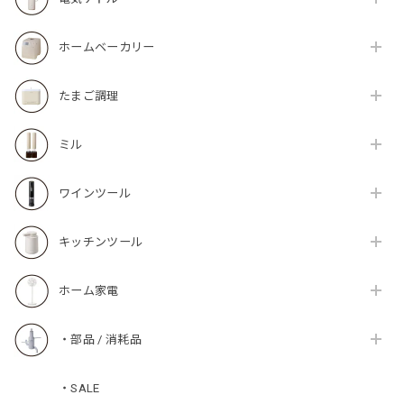
ホームベーカリー
たまご調理
ミル
ワインツール
キッチンツール
ホーム家電
・部品 / 消耗品
・SALE