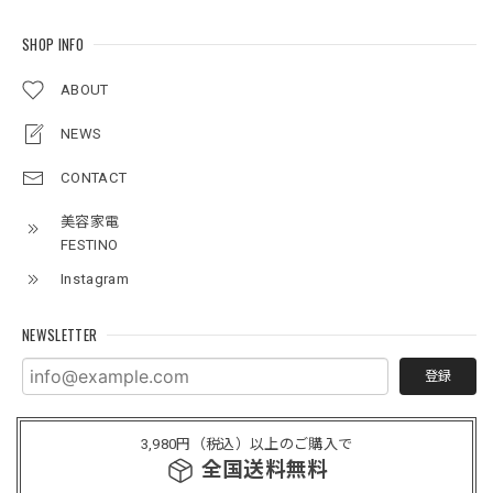
SHOP INFO
ABOUT
NEWS
CONTACT
美容家電
FESTINO
Instagram
NEWSLETTER
登録
3,980円（税込）以上のご購入で
全国送料無料