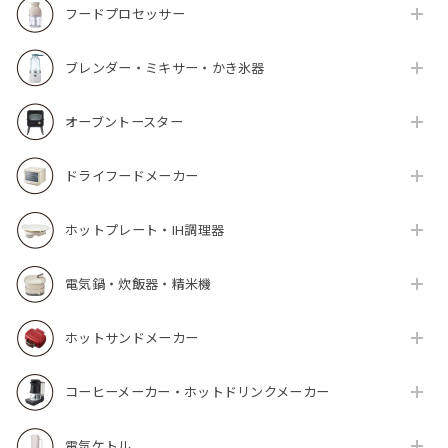
フードプロセッサー
ブレンダー・ミキサー・かき氷器
オーブントースター
ドライフードメーカー
ホットプレート・IH調理器
電気鍋・炊飯器・精米機
ホットサンドメーカー
コーヒーメーカー・ホットドリンクメーカー
電気ケトル