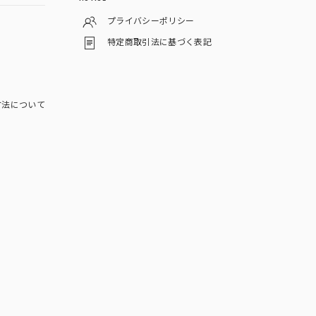
プライバシーポリシー
特定商取引法に基づく表記
方法について