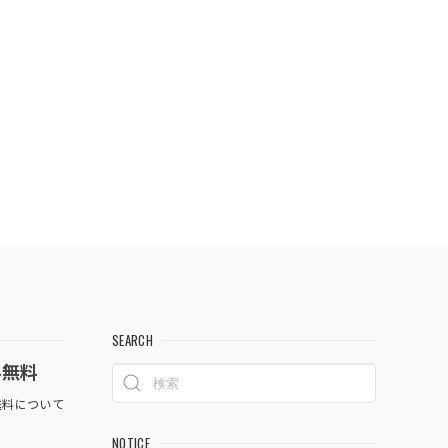
SEARCH
料無料
料について
NOTICE