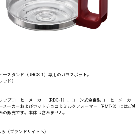
ヒースタンド（RHCS-1）専用のガラスポット。
レッド）
リップコーヒーメーカー（RDC-1）、コーン式全自動コーヒーメーカー（
ーメーカーおよびホットチョコ＆ミルクフォーマー（RMT-3）にはご
みの販売です。本体は含みません。
ちら（ブランドサイトへ）