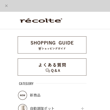
CATEGORY
新商品
自動調理ポット