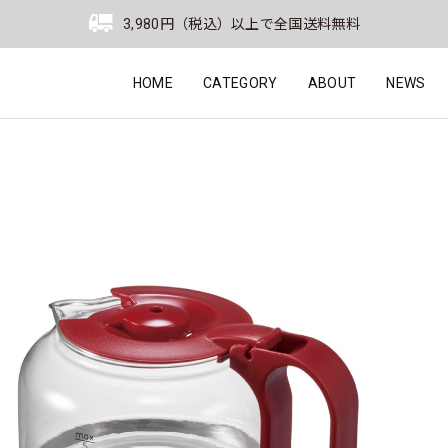
3,980円（税込）以上で全国送料無料
HOME
CATEGORY
ABOUT
NEWS