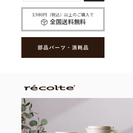
3,980円（税込）以上のご購入で
全国送料無料