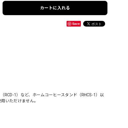
カートに入れる
Save
RCD-1）など、ホームコーヒースタンド（RHCS-1）以
使用いただけません。