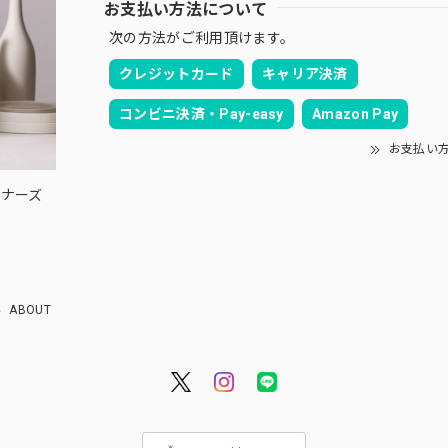
お支払い方法について
次の方法がご利用頂けます。
クレジットカード
キャリア決済
コンビニ決済・Pay-easy
Amazon Pay
お支払い
ウィナーズ
ABOUT