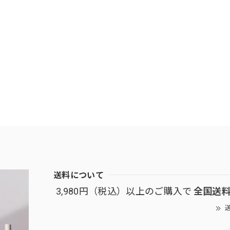
送料について
3,980円（税込）以上のご購入で
全国送
送