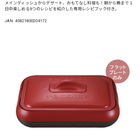
メインディッシュからデザート、おもてなし料理も！朝から晩まで１
日中楽しめる9つのレシピを紹介した専用レシピブック付き。
JAN: 45821800204172