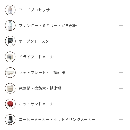
フードプロセッサー
ブレンダー・ミキサー・かき氷器
オーブントースター
ドライフードメーカー
ホットプレート・IH調理器
電気鍋・炊飯器・精米機
ホットサンドメーカー
コーヒーメーカー・ホットドリンクメーカー