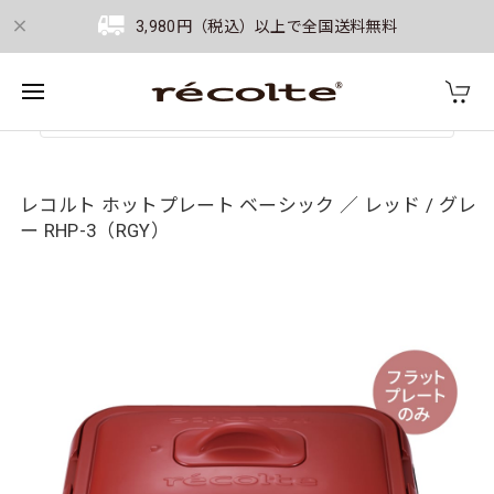
3,980円（税込）以上で全国送料無料
レコルト ホットプレート ベーシック ／ レッド / グレ
ー RHP-3（RGY）