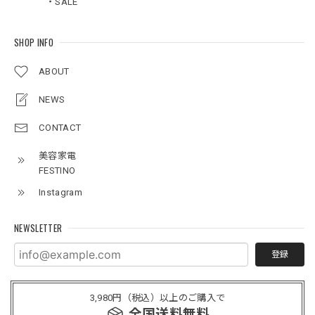
・SALE
SHOP INFO
ABOUT
NEWS
CONTACT
美容家電
FESTINO
Instagram
NEWSLETTER
登録
3,980円（税込）以上のご購入で
全国送料無料