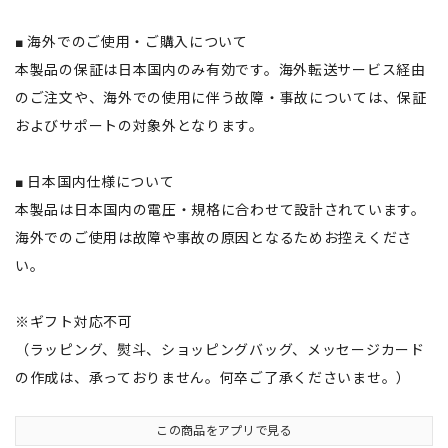
■ 海外でのご使用・ご購入について
本製品の保証は日本国内のみ有効です。海外転送サービス経由
のご注文や、海外での使用に伴う故障・事故については、保証
およびサポートの対象外となります。
■ 日本国内仕様について
本製品は日本国内の電圧・規格に合わせて設計されています。
海外でのご使用は故障や事故の原因となるためお控えくださ
い。
※ギフト対応不可
（ラッピング、熨斗、ショッピングバッグ、メッセージカード
の作成は、承っておりません。何卒ご了承くださいませ。）
この商品をアプリで見る