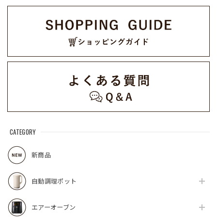
CATEGORY
新商品
自動調理ポット
エアーオーブン