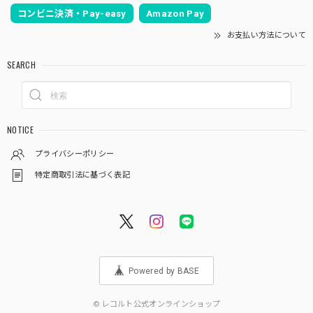
コンビニ決済・Pay-easy
Amazon Pay
お支払い方法について
SEARCH
NOTICE
プライバシーポリシー
特定商取引法に基づく表記
Powered by BASE
© レコルト公式オンラインショップ