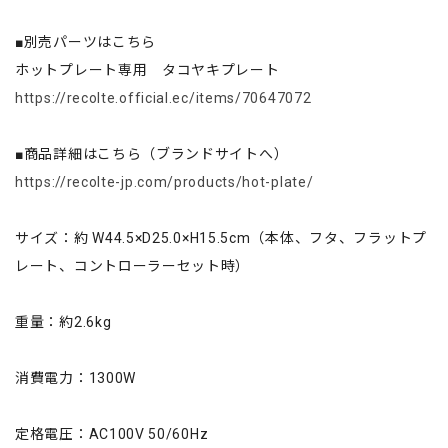
■別売パーツはこちら
ホットプレート専用 タコヤキプレート
https://recolte.official.ec/items/70647072
■商品詳細はこちら（ブランドサイトへ）
https://recolte-jp.com/products/hot-plate/
サイズ：約 W44.5×D25.0×H15.5cm（本体、フタ、フラットプ
レート、コントローラーセット時）
重量：約2.6kg
消費電力：1300W
定格電圧：AC100V 50/60Hz