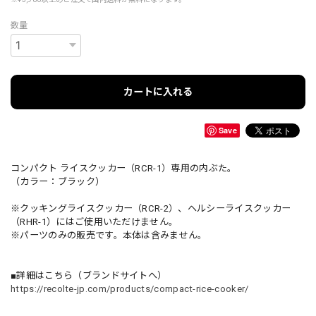
数量
カートに入れる
Save
コンパクト ライスクッカー（RCR-1）専用の内ぶた。
（カラー：ブラック）
※クッキングライスクッカー（RCR-2）、ヘルシーライスクッカー
（RHR-1）にはご使用いただけません。
※パーツのみの販売です。本体は含みません。
■詳細はこちら（ブランドサイトへ）
https://recolte-jp.com/products/compact-rice-cooker/