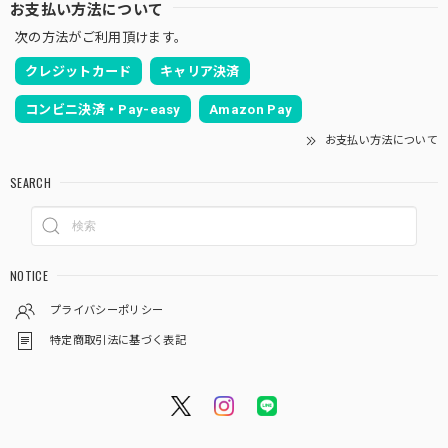
お支払い方法について
次の方法がご利用頂けます。
クレジットカード
キャリア決済
コンビニ決済・Pay-easy
Amazon Pay
お支払い方法について
SEARCH
NOTICE
プライバシーポリシー
特定商取引法に基づく表記