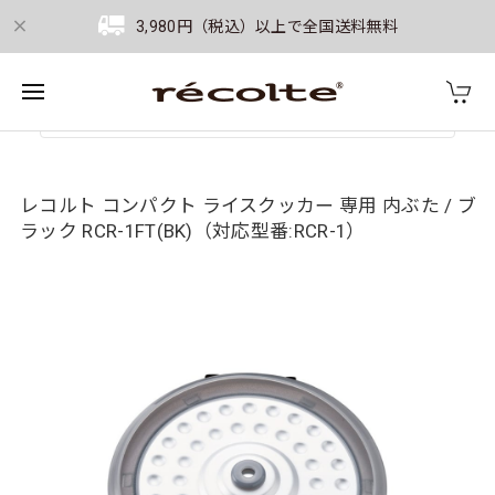
3,980円（税込）以上で全国送料無料
レコルト コンパクト ライスクッカー 専用 内ぶた / ブ
ラック RCR-1FT(BK)（対応型番:RCR-1）