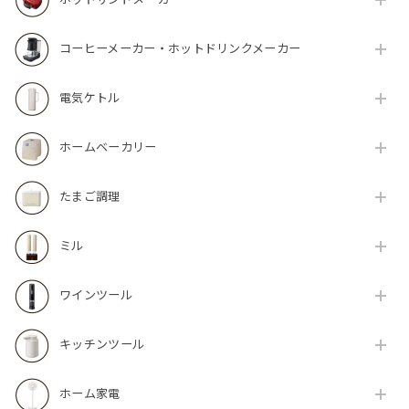
コーヒーメーカー・ホットドリンクメーカー
電気ケトル
ホームベーカリー
たまご調理
ミル
ワインツール
キッチンツール
ホーム家電