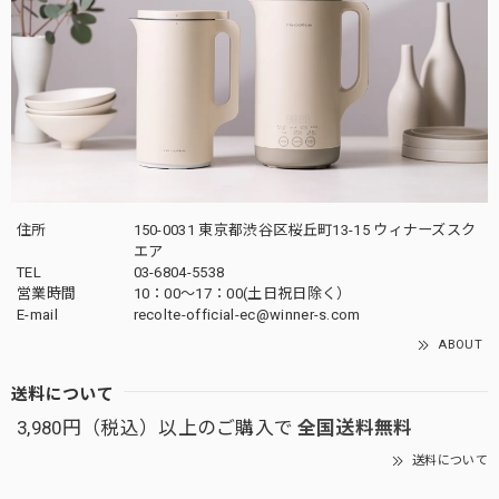
住所
150-0031 東京都渋谷区桜丘町13-15 ウィナーズスク
エア
TEL
03-6804-5538
営業時間
10：00〜17：00(土日祝日除く）
E-mail
recolte-official-ec@winner-s.com
ABOUT
送料について
3,980円（税込）以上のご購入で
全国送料無料
送料について