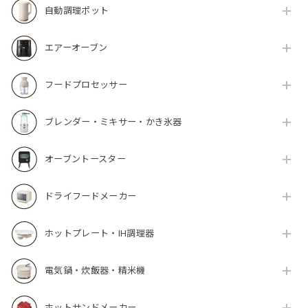
自動調理ポット
エアーオーブン
フードプロセッサー
ブレンダー・ミキサー・かき氷器
オーブントースター
ドライフードメーカー
ホットプレート・IH調理器
電気鍋・炊飯器・精米機
ホットサンドメーカー