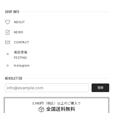
SHOP INFO
ABOUT
NEWS
CONTACT
美容家電
FESTINO
Instagram
NEWSLETTER
登録
3,980円（税込）以上のご購入で
全国送料無料