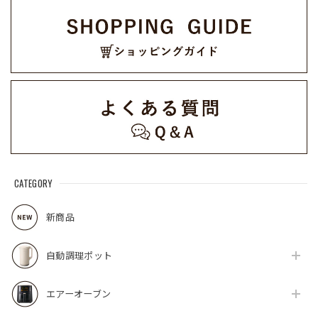
CATEGORY
新商品
自動調理ポット
エアーオーブン