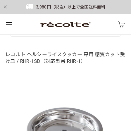
3,980円（税込）以上で全国送料無料
レコルト ヘルシーライスクッカー 専用 糖質カット受
け皿 / RHR-1SD（対応型番:RHR-1）