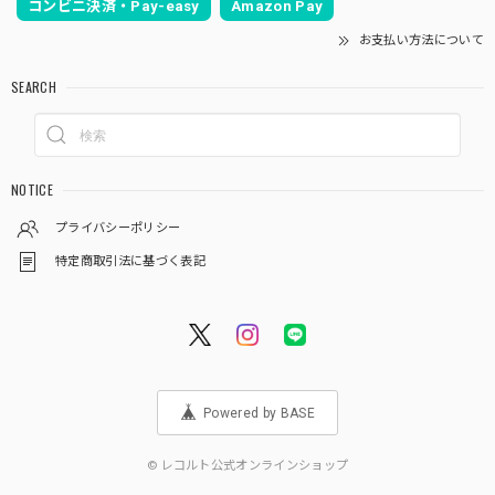
コンビニ決済・Pay-easy
Amazon Pay
お支払い方法について
SEARCH
NOTICE
プライバシーポリシー
特定商取引法に基づく表記
Powered by BASE
© レコルト公式オンラインショップ