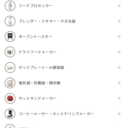
フードプロセッサー
ブレンダー・ミキサー・かき氷器
オーブントースター
ドライフードメーカー
ホットプレート・IH調理器
電気鍋・炊飯器・精米機
ホットサンドメーカー
コーヒーメーカー・ホットドリンクメーカー