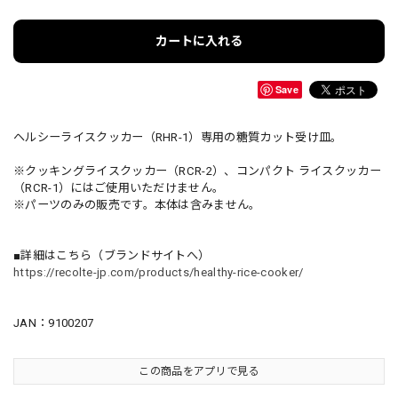
カートに入れる
Save
ヘルシーライスクッカー（RHR-1）専用の糖質カット受け皿。
※クッキングライスクッカー（RCR-2）、コンパクト ライスクッカー
（RCR-1）にはご使用いただけません。
※パーツのみの販売です。本体は含みません。
■詳細はこちら（ブランドサイトへ）
https://recolte-jp.com/products/healthy-rice-cooker/
JAN：9100207
この商品をアプリで見る