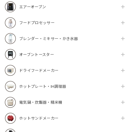
エアーオーブン
フードプロセッサー
ブレンダー・ミキサー・かき氷器
オーブントースター
ドライフードメーカー
ホットプレート・IH調理器
電気鍋・炊飯器・精米機
ホットサンドメーカー