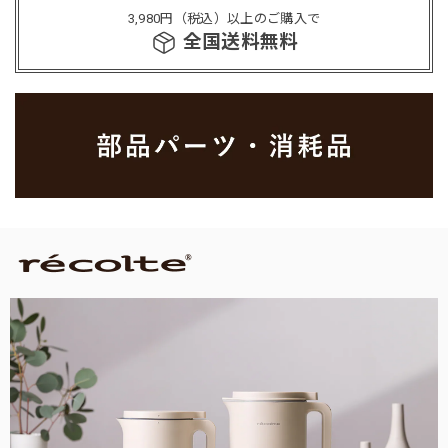
3,980円（税込）以上のご購入で
全国送料無料