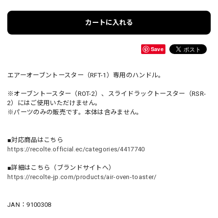
カートに入れる
Save
エアーオーブントースター（RFT-1）専用のハンドル。
※オーブントースター（ROT-2）、スライドラックトースター（RSR-
2）にはご使用いただけません。
※パーツのみの販売です。本体は含みません。
■対応商品はこちら
https://recolte.official.ec/categories/4417740
■詳細はこちら（ブランドサイトへ）
https://recolte-jp.com/products/air-oven-toaster/
JAN：9100308