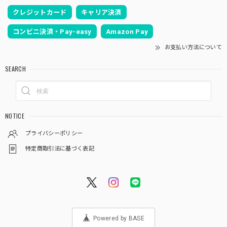
クレジットカード
キャリア決済
コンビニ決済・Pay-easy
Amazon Pay
お支払い方法について
SEARCH
NOTICE
プライバシーポリシー
特定商取引法に基づく表記
Powered by BASE