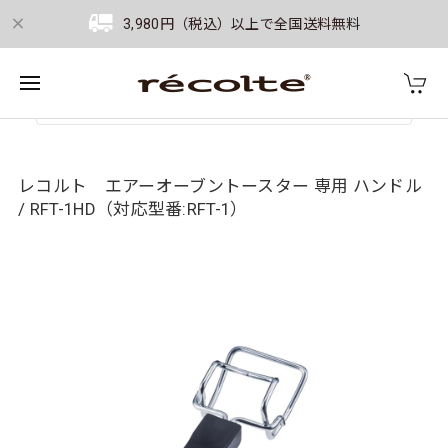
3,980円（税込）以上で全国送料無料
レコルト エアーオーブントースター 専用 ハンドル
/ RFT-1HD（対応型番:RFT-1）