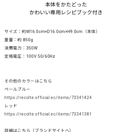
サイズ：約W16.0cm×D16.0cm×H9.0cm（本体）
重量：約 850g
消費電力：350W
定格電圧：100V 50/60Hz
その他のカラーはこちら
ペールブルー
https://recolte.official.ec/items/73341424
レッド
https://recolte.official.ec/items/73341381
詳細はこちら（ブランドサイトへ）