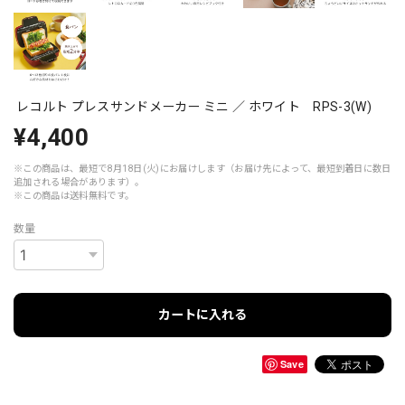
レコルト プレスサンドメーカー ミニ ／ ホワイト RPS-3(W)
¥4,400
※この商品は、最短で8月18日(火)にお届けします（お届け先によって、最短到着日に数日
追加される場合があります）。
※この商品は
送料無料
です。
数量
カートに入れる
Save