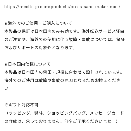
https://recolte-jp.com/products/press-sand-maker-mini/
■ 海外でのご使用・ご購入について
本製品の保証は日本国内のみ有効です。海外転送サービス経由
のご注文や、海外での使用に伴う故障・事故については、保証
およびサポートの対象外となります。
■ 日本国内仕様について
本製品は日本国内の電圧・規格に合わせて設計されています。
海外でのご使用は故障や事故の原因となるためお控えくださ
い。
※ギフト対応不可
（ラッピング、熨斗、ショッピングバッグ、メッセージカード
の作成は、承っておりません。何卒ご了承くださいませ。）