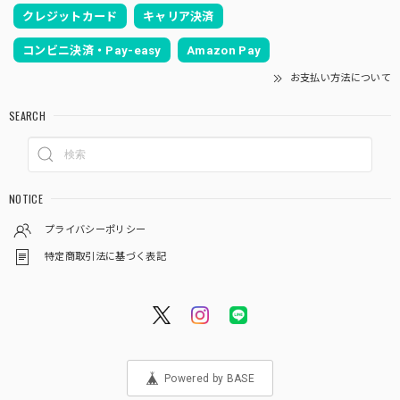
クレジットカード
キャリア決済
コンビニ決済・Pay-easy
Amazon Pay
お支払い方法について
SEARCH
NOTICE
プライバシーポリシー
特定商取引法に基づく表記
Powered by BASE