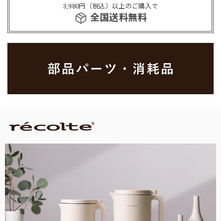
3,980円（税込）以上のご購入で
全国送料無料