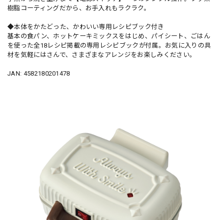
樹脂コーティングだから、お手入れもラクラク。
◆本体をかたどった、かわいい専用レシピブック付き
基本の食パン、ホットケーキミックスをはじめ、パイシート、ごはん
を使った全18レシピ掲載の専用レシピブックが付属。お気に入りの具
材を気軽にはさんで、さまざまなアレンジをお楽しみください。
JAN: 4582180201478