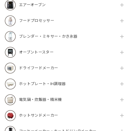
エアーオーブン
フードプロセッサー
ブレンダー・ミキサー・かき氷器
オーブントースター
ドライフードメーカー
ホットプレート・IH調理器
電気鍋・炊飯器・精米機
ホットサンドメーカー