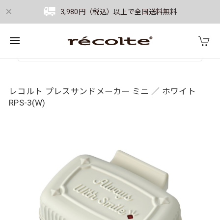
3,980円（税込）以上で全国送料無料
レコルト プレスサンドメーカー ミニ ／ ホワイト
RPS-3(W)