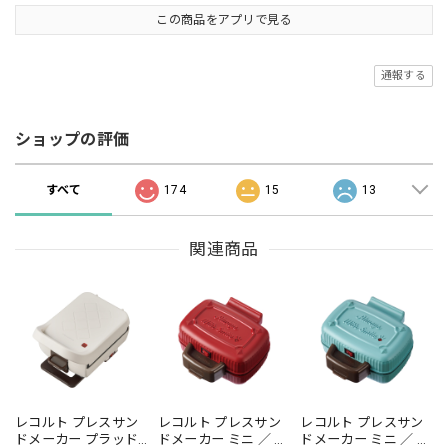
この商品をアプリで見る
通報する
ショップの評価
すべて
174
15
13
関連商品
レコルト プレスサン
レコルト プレスサン
レコルト プレスサン
ドメーカー プラッド
ドメーカー ミニ ／ レ
ドメーカー ミニ ／ ペ