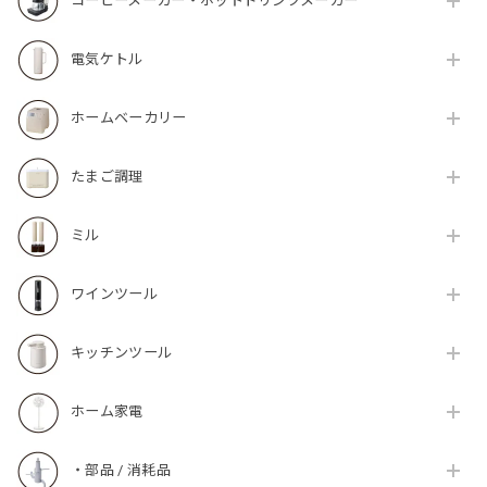
コーヒーメーカー・ホットドリンクメーカー
電気ケトル
ホームベーカリー
たまご調理
ミル
ワインツール
キッチンツール
ホーム家電
・部品 / 消耗品