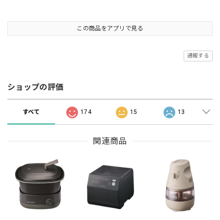
この商品をアプリで見る
通報する
ショップの評価
すべて
174
15
13
関連商品