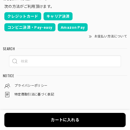
次の方法がご利用頂けます。
クレジットカード
キャリア決済
コンビニ決済・Pay-easy
Amazon Pay
お支払い方法について
SEARCH
NOTICE
プライバシーポリシー
特定商取引法に基づく表記
カートに入れる