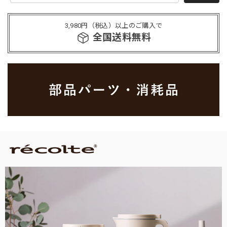
3,980円（税込）以上のご購入で
全国送料無料