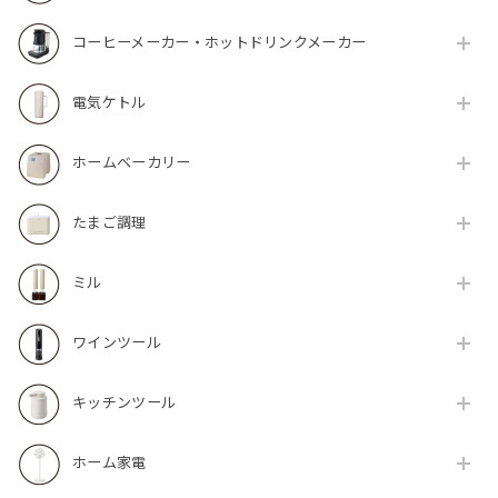
コーヒーメーカー・ホットドリンクメーカー
電気ケトル
ホームベーカリー
たまご調理
ミル
ワインツール
キッチンツール
ホーム家電