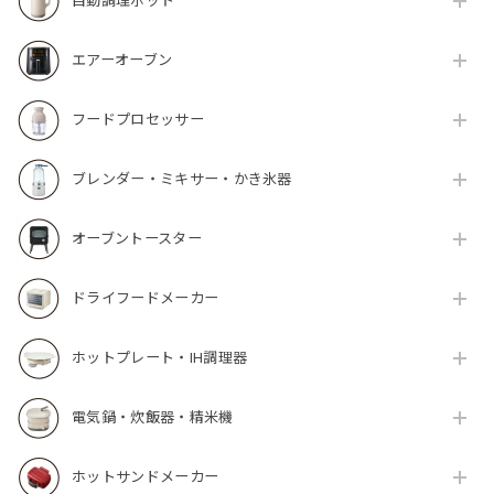
自動調理ポット
エアーオーブン
フードプロセッサー
ブレンダー・ミキサー・かき氷器
オーブントースター
ドライフードメーカー
ホットプレート・IH調理器
電気鍋・炊飯器・精米機
ホットサンドメーカー