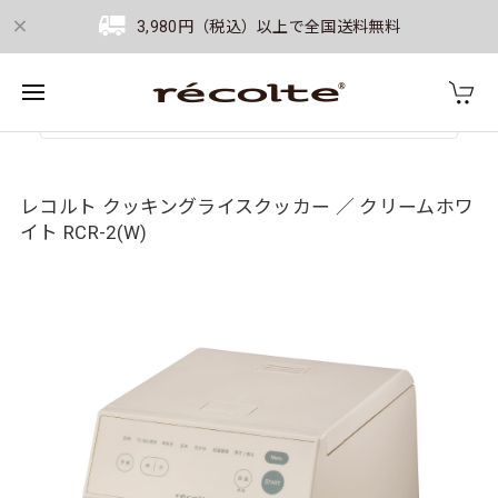
3,980円（税込）以上で全国送料無料
レコルト クッキングライスクッカー ／ クリームホワ
イト RCR-2(W)