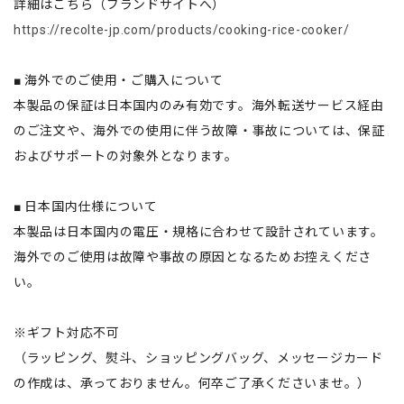
詳細はこちら（ブランドサイトへ）
https://recolte-jp.com/products/cooking-rice-cooker/
■ 海外でのご使用・ご購入について
本製品の保証は日本国内のみ有効です。海外転送サービス経由
のご注文や、海外での使用に伴う故障・事故については、保証
およびサポートの対象外となります。
■ 日本国内仕様について
本製品は日本国内の電圧・規格に合わせて設計されています。
海外でのご使用は故障や事故の原因となるためお控えくださ
い。
※ギフト対応不可
（ラッピング、熨斗、ショッピングバッグ、メッセージカード
の作成は、承っておりません。何卒ご了承くださいませ。）