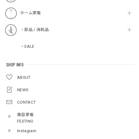
ホーム家電
・部品 / 消耗品
・SALE
SHOP INFO
ABOUT
NEWS
CONTACT
美容家電
FESTINO
Instagram