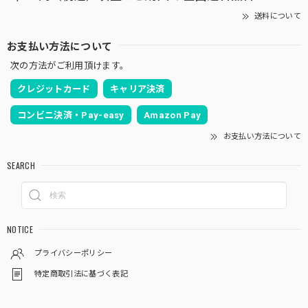
送料について
お支払い方法について
次の方法がご利用頂けます。
クレジットカード
キャリア決済
コンビニ決済・Pay-easy
Amazon Pay
お支払い方法について
SEARCH
NOTICE
プライバシーポリシー
特定商取引法に基づく表記