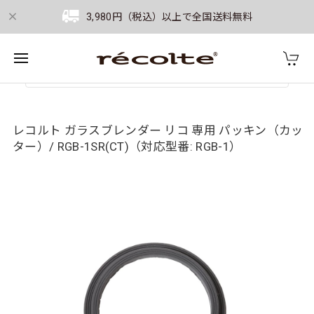
3,980円（税込）以上で全国送料無料
レコルト ガラスブレンダー リコ 専用 パッキン（カッ
ター）/ RGB-1SR(CT)（対応型番: RGB-1）