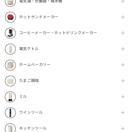
電気鍋・炊飯器・精米機
ホットサンドメーカー
コーヒーメーカー・ホットドリンクメーカー
電気ケトル
ホームベーカリー
たまご調理
ミル
ワインツール
キッチンツール