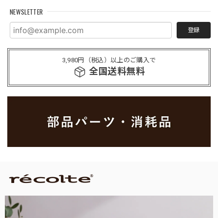
NEWSLETTER
登録
3,980円（税込）以上のご購入で
全国送料無料