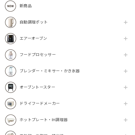
新商品
自動調理ポット
エアーオーブン
フードプロセッサー
ブレンダー・ミキサー・かき氷器
オーブントースター
ドライフードメーカー
ホットプレート・IH調理器