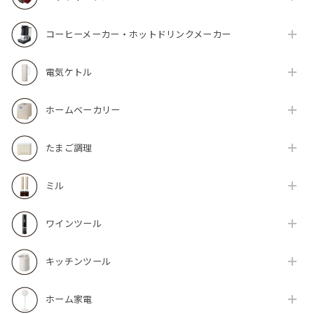
コーヒーメーカー・ホットドリンクメーカー
電気ケトル
ホームベーカリー
たまご調理
ミル
ワインツール
キッチンツール
ホーム家電