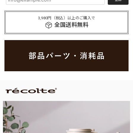
3,980円（税込）以上のご購入で
全国送料無料