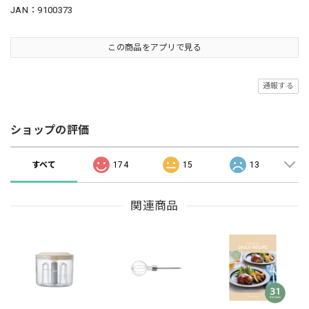
JAN：9100373
この商品をアプリで見る
通報する
ショップの評価
すべて
174
15
13
関連商品