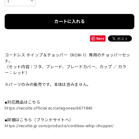
カートに入れる
Save
コードレス ホイップ＆チョッパー（RCW-1）専用のチョッパーセッ
ト。
（セット内容：フタ、ブレード、ブレードカバー、カップ ／ カラ
ー：レッド）
※パーツのみの販売です。本体は含みません。
■対応商品はこちら
https://recolte.official.ec/categories/6671840
■詳細はこちら（ブランドサイトへ）
https://recolte-jp.com/products/cordless-whip-chopper/