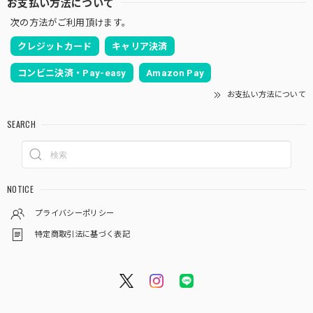
お支払い方法について
次の方法がご利用頂けます。
クレジットカード
キャリア決済
コンビニ決済・Pay-easy
Amazon Pay
お支払い方法について
SEARCH
NOTICE
プライバシーポリシー
特定商取引法に基づく表記