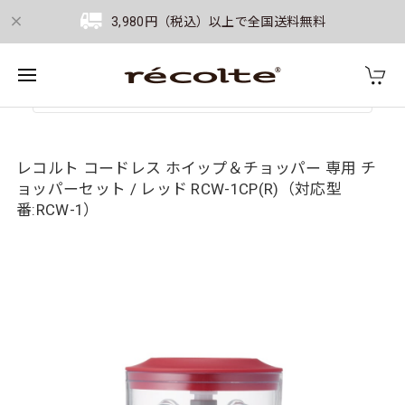
3,980円（税込）以上で全国送料無料
レコルト コードレス ホイップ＆チョッパー 専用 チ
ョッパーセット / レッド RCW-1CP(R)（対応型
番:RCW-1）