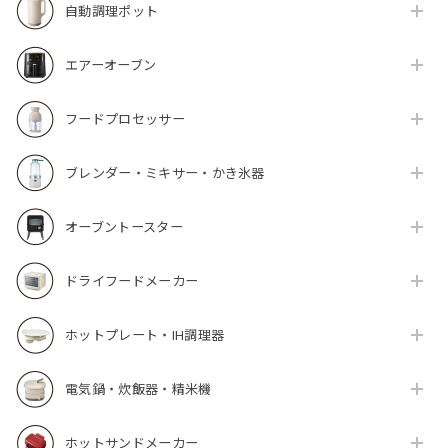
自動調理ポット
エアーオーブン
フードプロセッサー
ブレンダー・ミキサー・かき氷器
オーブントースター
ドライフードメーカー
ホットプレート・IH調理器
電気鍋・炊飯器・精米機
ホットサンドメーカー