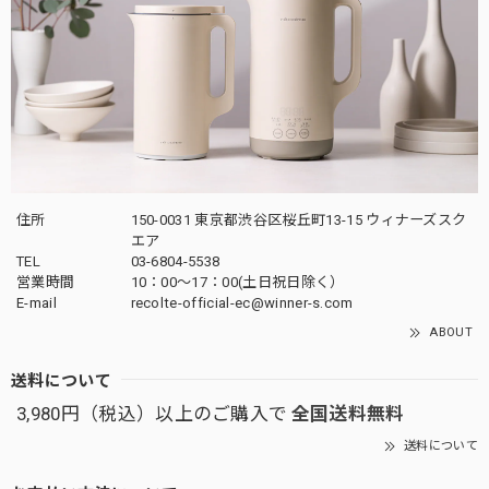
住所
150-0031 東京都渋谷区桜丘町13-15 ウィナーズスク
エア
TEL
03-6804-5538
営業時間
10：00〜17：00(土日祝日除く）
E-mail
recolte-official-ec@winner-s.com
ABOUT
送料について
3,980円（税込）以上のご購入で
全国送料無料
送料について