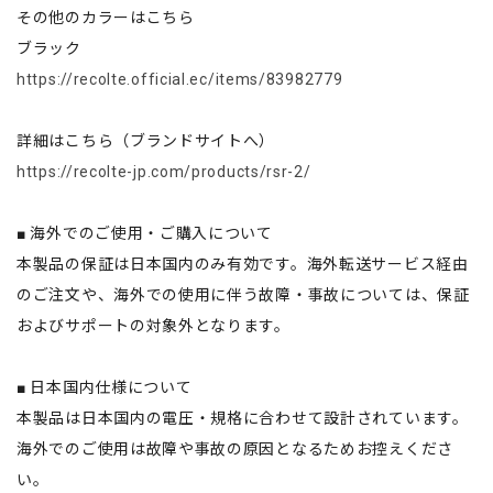
その他のカラーはこちら
ブラック
https://recolte.official.ec/items/83982779
詳細はこちら（ブランドサイトへ）
https://recolte-jp.com/products/rsr-2/
■ 海外でのご使用・ご購入について
本製品の保証は日本国内のみ有効です。海外転送サービス経由
のご注文や、海外での使用に伴う故障・事故については、保証
およびサポートの対象外となります。
■ 日本国内仕様について
本製品は日本国内の電圧・規格に合わせて設計されています。
海外でのご使用は故障や事故の原因となるためお控えくださ
い。