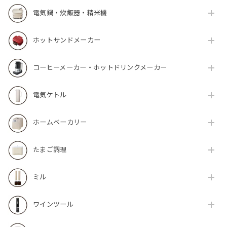
電気鍋・炊飯器・精米機
ホットサンドメーカー
コーヒーメーカー・ホットドリンクメーカー
電気ケトル
ホームベーカリー
たまご調理
ミル
ワインツール