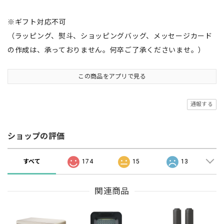
※ギフト対応不可
（ラッピング、熨斗、ショッピングバッグ、メッセージカード
の作成は、承っておりません。何卒ご了承くださいませ。）
この商品をアプリで見る
通報する
ショップの評価
すべて
174
15
13
関連商品