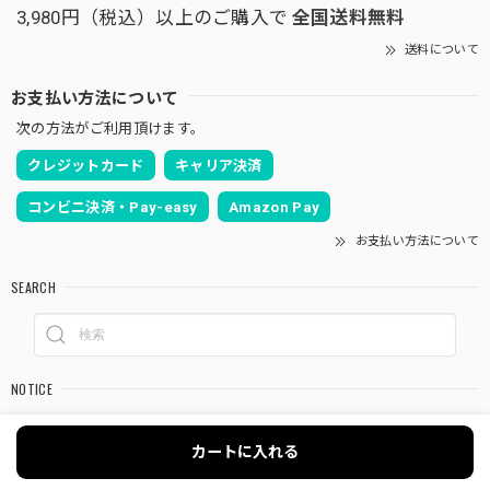
3,980円（税込）以上のご購入で
全国送料無料
送料について
お支払い方法について
次の方法がご利用頂けます。
クレジットカード
キャリア決済
コンビニ決済・Pay-easy
Amazon Pay
お支払い方法について
SEARCH
NOTICE
プライバシーポリシー
カートに入れる
特定商取引法に基づく表記