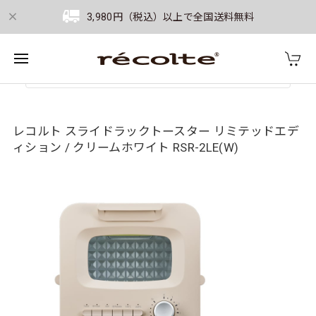
3,980円（税込）以上で全国送料無料
レコルト スライドラックトースター リミテッドエデ
ィション / クリームホワイト RSR-2LE(W)