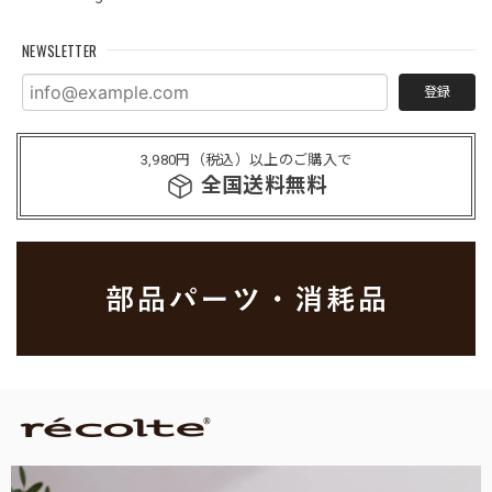
NEWSLETTER
登録
3,980円（税込）以上のご購入で
全国送料無料