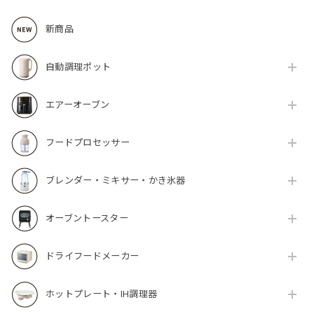
新商品
自動調理ポット
エアーオーブン
フードプロセッサー
ブレンダー・ミキサー・かき氷器
オーブントースター
ドライフードメーカー
ホットプレート・IH調理器