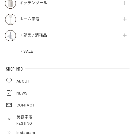
キッチンツール
ホーム家電
・部品 / 消耗品
・SALE
SHOP INFO
ABOUT
NEWS
CONTACT
美容家電
FESTINO
Instagram