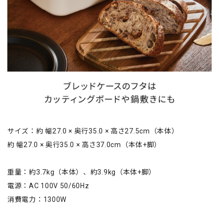
サイズ：約 幅27.0 × 奥行35.0 × 高さ27.5cm（本体）
約 幅27.0 × 奥行35.0 × 高さ37.0cm（本体+脚）
重量：約3.7kg（本体）、約3.9kg（本体+脚）
電源：AC 100V 50/60Hz
消費電力：1300W