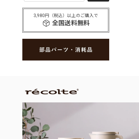
3,980円（税込）以上のご購入で
全国送料無料