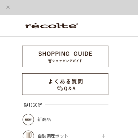
CATEGORY
新商品
自動調理ポット