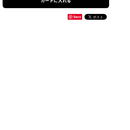
カートに入れる
Save