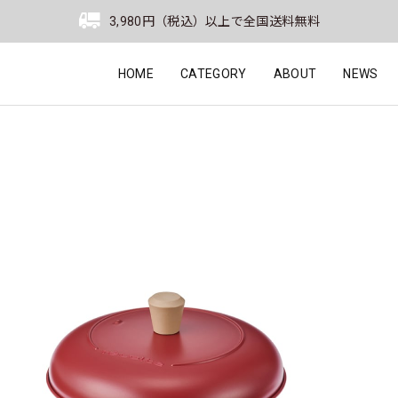
3,980円（税込）以上で全国送料無料
HOME
CATEGORY
ABOUT
NEWS