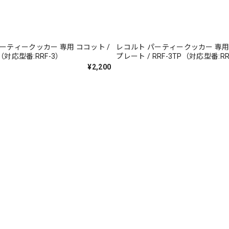
ーティークッカー 専用 ココット /
レコルト パーティークッカー 専用
)（対応型番:RRF-3）
プレート / RRF-3TP（対応型番:RR
¥2,200