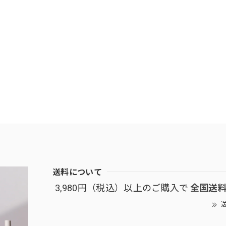
送料について
3,980円（税込）以上のご購入で
全国送
送