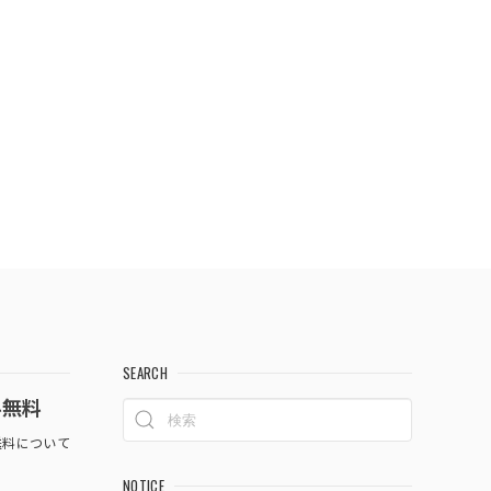
SEARCH
料無料
料について
NOTICE