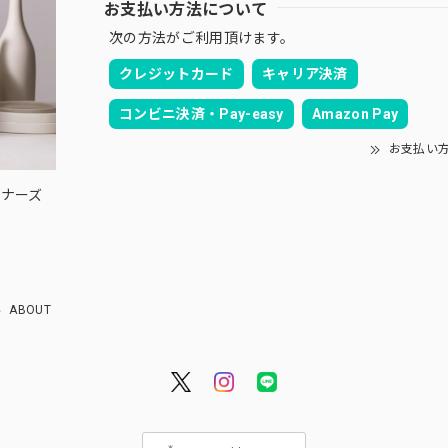
お支払い方法について
次の方法がご利用頂けます。
クレジットカード
キャリア決済
コンビニ決済・Pay-easy
Amazon Pay
お支払い
ウィナーズ
ABOUT