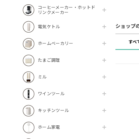
コーヒーメーカー・ホットド
リンクメーカー
ショップ
電気ケトル
すべ
ホームベーカリー
たまご調理
ミル
ワインツール
キッチンツール
ホーム家電