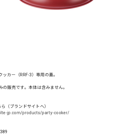
クッカー（RRF-3）専用の蓋。
みの販売です。本体は含みません。
ちら（ブランドサイトへ）
olte-jp.com/products/party-cooker/
389