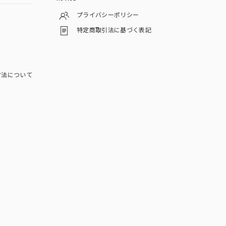
プライバシーポリシー
特定商取引法に基づく表記
方法について