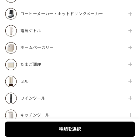
コーヒーメーカー・ホットドリンクメーカー
電気ケトル
ホームベーカリー
たまご調理
ミル
ワインツール
キッチンツール
種類を選択
ホーム家電