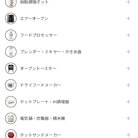
自動調理ポット
エアーオーブン
フードプロセッサー
ブレンダー・ミキサー・かき氷器
オーブントースター
ドライフードメーカー
ホットプレート・IH調理器
電気鍋・炊飯器・精米機
ホットサンドメーカー