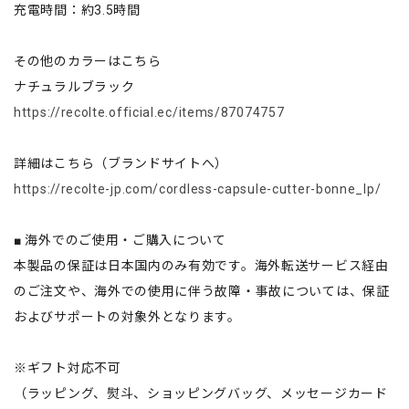
充電時間：約3.5時間
その他のカラーはこちら
ナチュラルブラック
https://recolte.official.ec/items/87074757
詳細はこちら（ブランドサイトへ）
https://recolte-jp.com/cordless-capsule-cutter-bonne_lp/
■ 海外でのご使用・ご購入について
本製品の保証は日本国内のみ有効です。海外転送サービス経由
のご注文や、海外での使用に伴う故障・事故については、保証
およびサポートの対象外となります。
※ギフト対応不可
（ラッピング、熨斗、ショッピングバッグ、メッセージカード