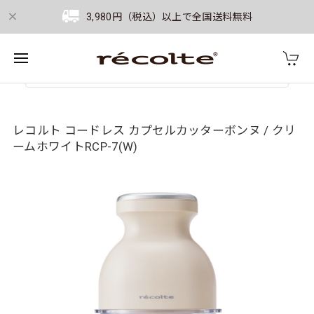
3,980円（税込）以上で全国送料無料
レコルト コードレス カプセルカッターボンヌ / クリ
ームホワイトRCP-7(W)