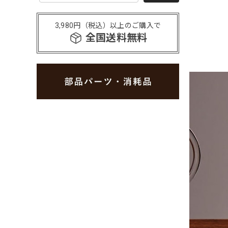
3,980円（税込）以上のご購入で
全国送料無料