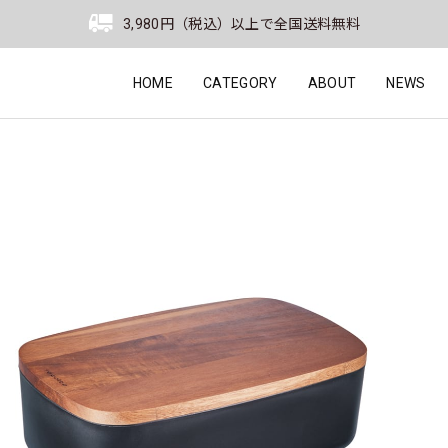
3,980円（税込）以上で全国送料無料
HOME
CATEGORY
ABOUT
NEWS