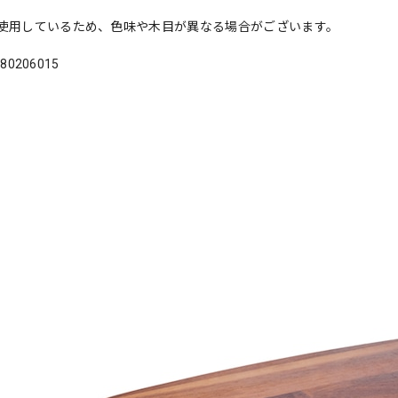
使用しているため、色味や木目が異なる場合がございます。
180206015