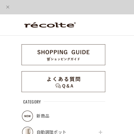
CATEGORY
新商品
自動調理ポット