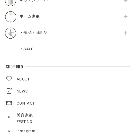
キッチンツール
ホーム家電
・部品 / 消耗品
・SALE
SHOP INFO
ABOUT
NEWS
CONTACT
美容家電
FESTINO
Instagram