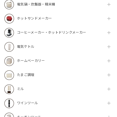
電気鍋・炊飯器・精米機
ホットサンドメーカー
コーヒーメーカー・ホットドリンクメーカー
電気ケトル
ホームベーカリー
たまご調理
ミル
ワインツール