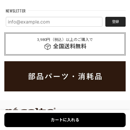
NEWSLETTER
登録
3,980円（税込）以上のご購入で
全国送料無料
カートに入れる