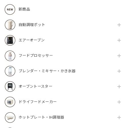
新商品
自動調理ポット
エアーオーブン
フードプロセッサー
ブレンダー・ミキサー・かき氷器
オーブントースター
ドライフードメーカー
ホットプレート・IH調理器