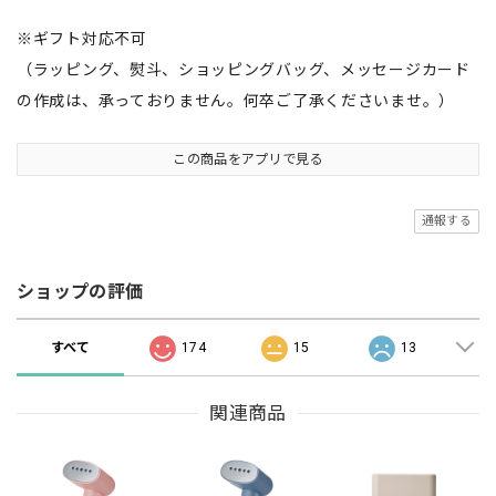
※ギフト対応不可
（ラッピング、熨斗、ショッピングバッグ、メッセージカード
の作成は、承っておりません。何卒ご了承くださいませ。）
この商品をアプリで見る
通報する
ショップの評価
すべて
174
15
13
関連商品