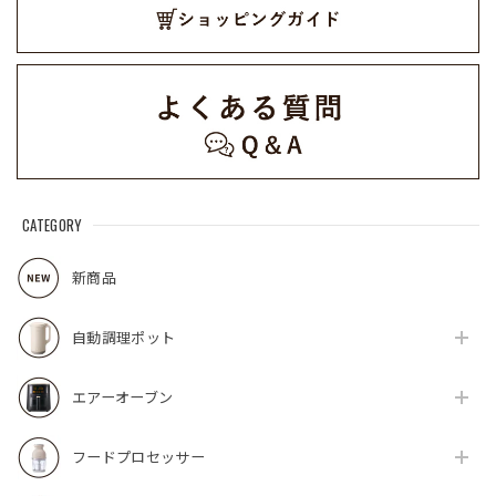
CATEGORY
新商品
自動調理ポット
エアーオーブン
フードプロセッサー