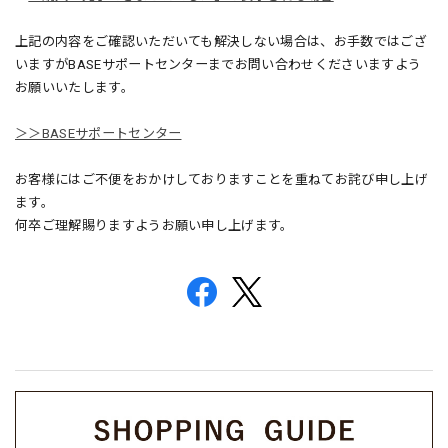
上記の内容をご確認いただいても解決しない場合は、お手数ではござ
いますがBASEサポートセンターまでお問い合わせくださいますよう
お願いいたします。
＞＞BASEサポートセンター
お客様にはご不便をおかけしておりますことを重ねてお詫び申し上げ
ます。
何卒ご理解賜りますようお願い申し上げます。