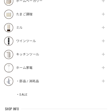
ホームベーカリー
たまご調理
ミル
ワインツール
キッチンツール
ホーム家電
・部品 / 消耗品
・SALE
SHOP INFO