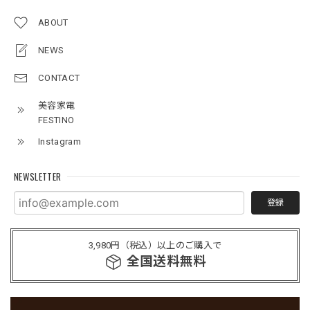
ABOUT
NEWS
CONTACT
美容家電
FESTINO
Instagram
NEWSLETTER
登録
3,980円（税込）以上のご購入で
全国送料無料