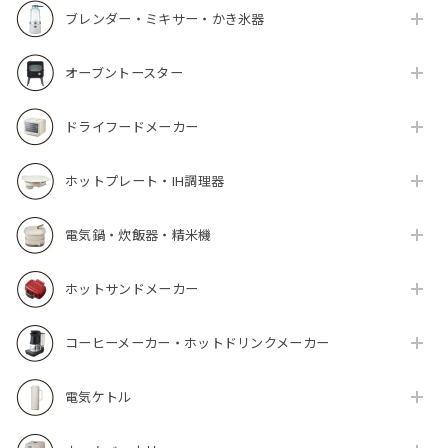
ブレンダー・ミキサー・かき氷器
オーブントースター
ドライフードメーカー
ホットプレート・IH調理器
電気鍋・炊飯器・精米機
ホットサンドメーカー
コーヒーメーカー・ホットドリンクメーカー
電気ケトル