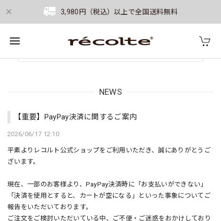
3,980円（税込）以上で全国送料無料
NEWS
【重要】PayPay決済に関するご案内
2026/06/17 12:10
平素よりレコルト公式ショップをご利用いただき、誠にありがとうご
ざいます。
現在、一部のお客様より、PayPay決済時に「お支払いができない」
「決済を使用とすると、カートが空になる」といった事象についてご
報告をいただいております。
ご注文をご検討いただいている中、ご不便・ご迷惑をおかけしており