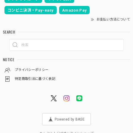
コンビニ決済・Pay-easy
Amazon Pay
お支払い方法について
SEARCH
NOTICE
プライバシーポリシー
特定商取引法に基づく表記
Powered by BASE