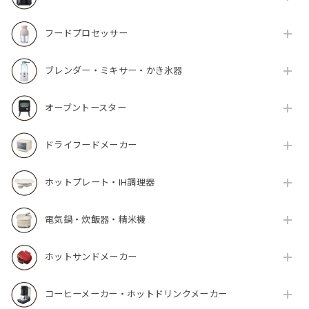
フードプロセッサー
ブレンダー・ミキサー・かき氷器
オーブントースター
ドライフードメーカー
ホットプレート・IH調理器
電気鍋・炊飯器・精米機
ホットサンドメーカー
コーヒーメーカー・ホットドリンクメーカー