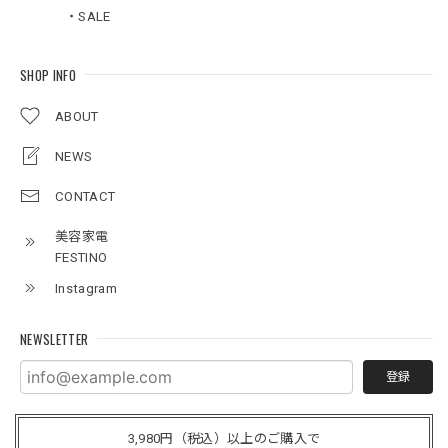
・SALE
SHOP INFO
ABOUT
NEWS
CONTACT
美容家電
FESTINO
Instagram
NEWSLETTER
登録
3,980円（税込）以上のご購入で