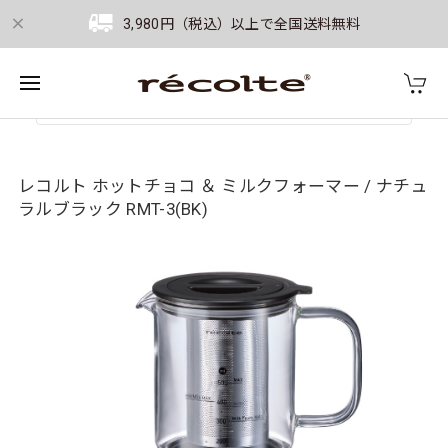
3,980円（税込）以上で全国送料無料
レコルト ホットチョコ ＆ ミルクフォーマー / ナチュ
ラルブラック RMT-3(BK)