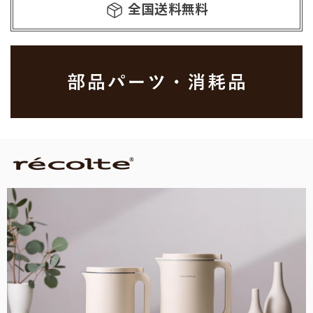
全国送料無料