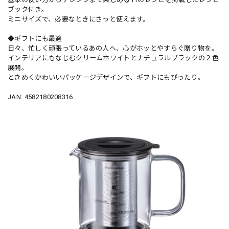
ブック付き。
ミニサイズで、必要なときにさっと使えます。
◆ギフトにも最適
日々、忙しく頑張っているあの人へ、心がホッとやすらぐ贈り物を。
インテリアにもなじむクリームホワイトとナチュラルブラックの２色
展開。
ときめくかわいいパッケージデザインで、ギフトにもぴったり。
JAN: 4582180208316