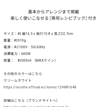
サイズ：約 幅16.3 x 奥行10.8 x 高さ22.7cm
重量：約910g
電源：AC100V 50/60Hz
消費電力：600W
容量： 約500ml （MAXライン）
その他のカラーはこちら
クリームホワイト
https://recolte.official.ec/items/124881648
詳細はこちら（ブランドサイトへ）