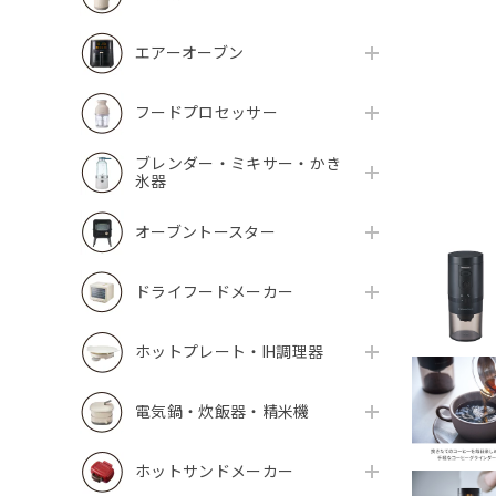
エアーオーブン
フードプロセッサー
ブレンダー・ミキサー・かき
氷器
オーブントースター
ドライフードメーカー
ホットプレート・IH調理器
電気鍋・炊飯器・精米機
ホットサンドメーカー