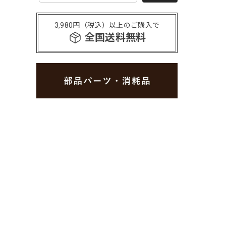
3,980円（税込）以上のご購入で
全国送料無料