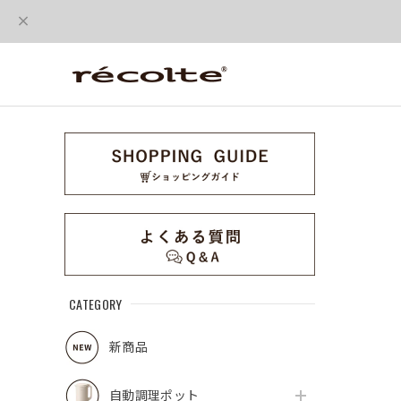
CATEGORY
新商品
自動調理ポット