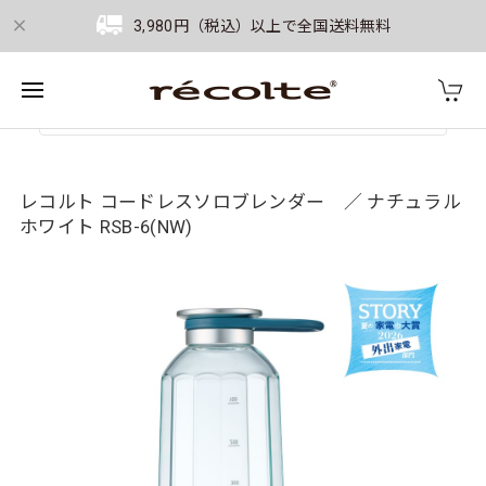
3,980円（税込）以上で全国送料無料
レコルト コードレスソロブレンダー ／ ナチュラル
ホワイト RSB-6(NW)