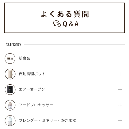
CATEGORY
新商品
自動調理ポット
エアーオーブン
フードプロセッサー
ブレンダー・ミキサー・かき氷器