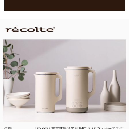
住所
150-0031 東京都渋谷区桜丘町13-15 ウィナーズスク