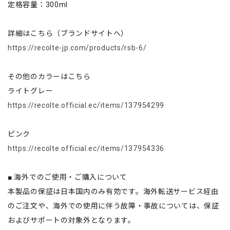
定格容量：300ml
詳細はこちら（ブランドサイトへ）
https://recolte-jp.com/products/rsb-6/
その他のカラーはこちら
ライトグレー
https://recolte.official.ec/items/137954299
ピンク
https://recolte.official.ec/items/137954336
■ 海外でのご使用・ご購入について
本製品の保証は日本国内のみ有効です。海外転送サービス経由
のご注文や、海外での使用に伴う故障・事故については、保証
およびサポートの対象外となります。