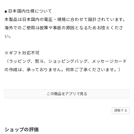
■ 日本国内仕様について
本製品は日本国内の電圧・規格に合わせて設計されています。
海外でのご使用は故障や事故の原因となるためお控えくださ
い。
※ギフト対応不可
（ラッピング、熨斗、ショッピングバッグ、メッセージカード
の作成は、承っておりません。何卒ご了承くださいませ。）
この商品をアプリで見る
通報する
ショップの評価