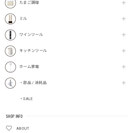
たまご調理
ミル
ワインツール
キッチンツール
ホーム家電
・部品 / 消耗品
・SALE
SHOP INFO
ABOUT