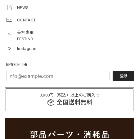
NEWS
CONTACT
美容家電
FESTINO
Instagram
NEWSLETTER
登録
3,980円（税込）以上のご購入で
全国送料無料