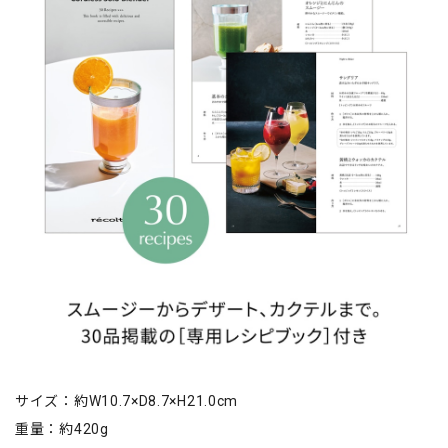
サイズ：約W10.7×D8.7×H21.0cm
重量：約420g