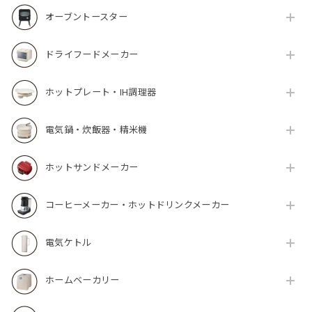
オーブントースター
ドライフードメーカー
ホットプレート・IH調理器
電気鍋・炊飯器・精米機
ホットサンドメーカー
コーヒーメーカー・ホットドリンクメーカー
電気ケトル
ホームベーカリー