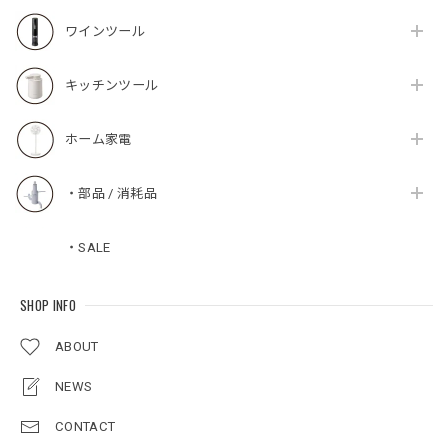
ワインツール
キッチンツール
ホーム家電
・部品 / 消耗品
・SALE
SHOP INFO
ABOUT
NEWS
CONTACT