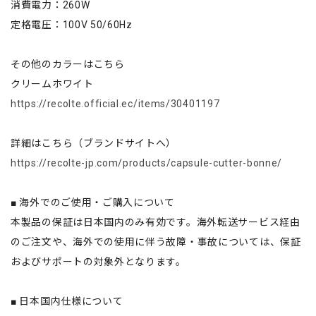
消費電力：260W
定格電圧：100V 50/60Hz
その他のカラーはこちら
クリームホワイト
https://recolte.official.ec/items/30401197
詳細はこちら（ブランドサイトへ）
https://recolte-jp.com/products/capsule-cutter-bonne/
■ 海外でのご使用・ご購入について
本製品の保証は日本国内のみ有効です。海外転送サービス経由
のご注文や、海外での使用に伴う故障・事故については、保証
およびサポートの対象外となります。
■ 日本国内仕様について