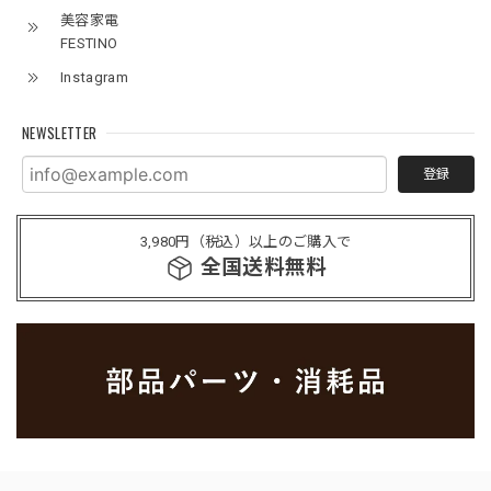
美容家電
FESTINO
Instagram
NEWSLETTER
登録
3,980円（税込）以上のご購入で
全国送料無料