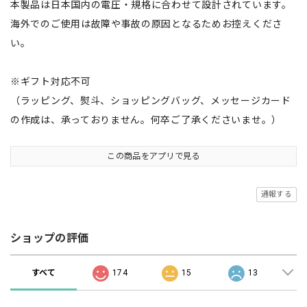
本製品は日本国内の電圧・規格に合わせて設計されています。
海外でのご使用は故障や事故の原因となるためお控えくださ
い。
※ギフト対応不可
（ラッピング、熨斗、ショッピングバッグ、メッセージカード
の作成は、承っておりません。何卒ご了承くださいませ。）
この商品をアプリで見る
通報する
ショップの評価
すべて
174
15
13