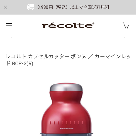
3,980円（税込）以上で全国送料無料
レコルト カプセルカッター ボンヌ ／ カーマインレッ
ド RCP-3(R)