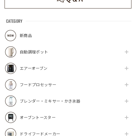
CATEGORY
新商品
自動調理ポット
エアーオーブン
フードプロセッサー
ブレンダー・ミキサー・かき氷器
オーブントースター
ドライフードメーカー