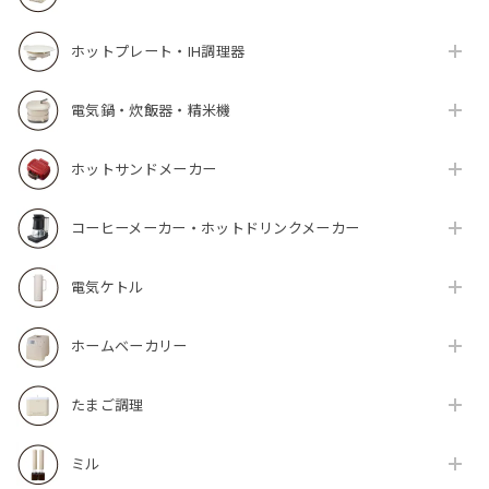
ホットプレート・IH調理器
電気鍋・炊飯器・精米機
ホットサンドメーカー
コーヒーメーカー・ホットドリンクメーカー
電気ケトル
ホームベーカリー
たまご調理
ミル