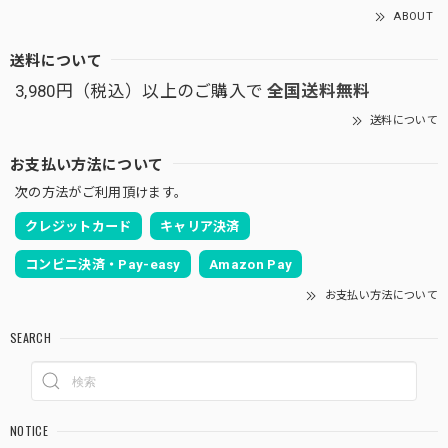
ABOUT
送料について
3,980円（税込）以上のご購入で
全国送料無料
送料について
お支払い方法について
次の方法がご利用頂けます。
クレジットカード
キャリア決済
コンビニ決済・Pay-easy
Amazon Pay
お支払い方法について
SEARCH
NOTICE