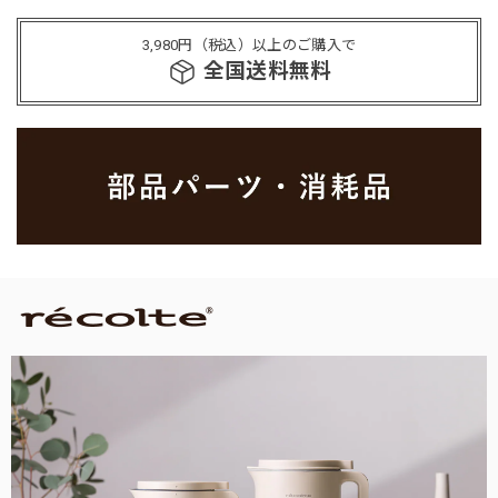
3,980円（税込）以上のご購入で
全国送料無料