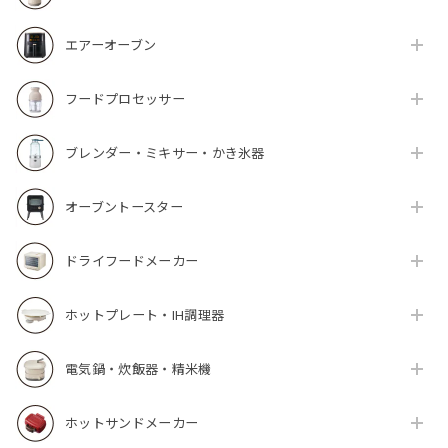
エアーオーブン
フードプロセッサー
ブレンダー・ミキサー・かき氷器
オーブントースター
ドライフードメーカー
ホットプレート・IH調理器
電気鍋・炊飯器・精米機
ホットサンドメーカー