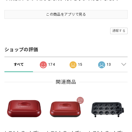
この商品をアプリで見る
通報する
ショップの評価
すべて
174
15
13
関連商品