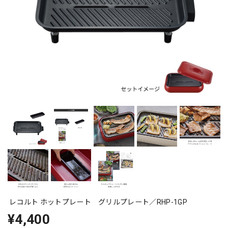
レコルト ホットプレート グリルプレート／RHP-1GP
¥4,400