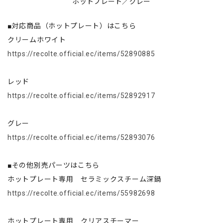
ホットプレート／グレー
■対応商品（ホットプレート）はこちら
クリームホワイト
https://recolte.official.ec/items/52890885
レッド
https://recolte.official.ec/items/52892917
グレー
https://recolte.official.ec/items/52893076
■その他別売パーツはこちら
ホットプレート専用 セラミックスチーム深鍋
https://recolte.official.ec/items/55982698
ホットプレート専用 クリアスチーマー