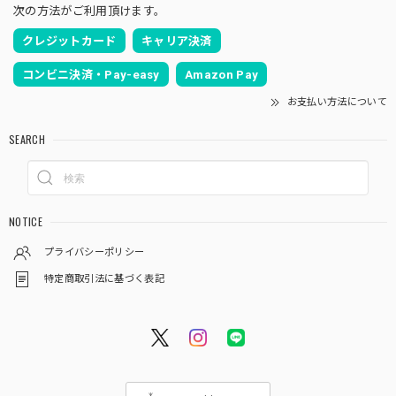
次の方法がご利用頂けます。
クレジットカード
キャリア決済
コンビニ決済・Pay-easy
Amazon Pay
お支払い方法について
SEARCH
NOTICE
プライバシーポリシー
特定商取引法に基づく表記