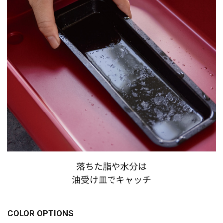
COLOR OPTIONS