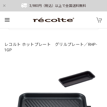
3,980円（税込）以上で全国送料無料
レコルト ホットプレート グリルプレート／RHP-
1GP