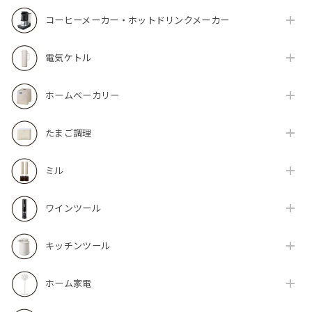
コーヒーメーカー・ホットドリンクメーカー
電気ケトル
ホームベーカリー
たまご調理
ミル
ワインツール
キッチンツール
ホーム家電