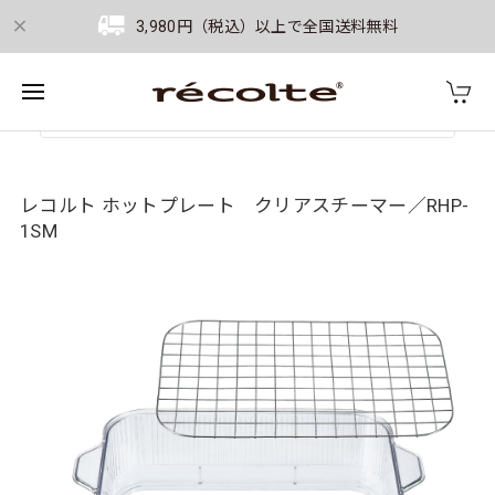
3,980円（税込）以上で全国送料無料
レコルト ホットプレート クリアスチーマー／RHP-
1SM