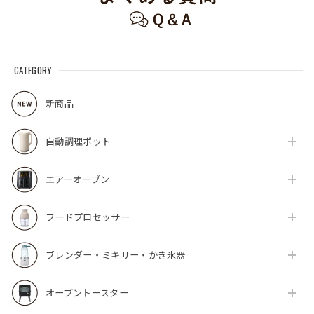
CATEGORY
新商品
自動調理ポット
エアーオーブン
フードプロセッサー
ブレンダー・ミキサー・かき氷器
オーブントースター