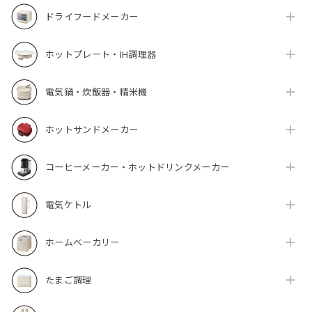
ドライフードメーカー
ホットプレート・IH調理器
電気鍋・炊飯器・精米機
ホットサンドメーカー
コーヒーメーカー・ホットドリンクメーカー
電気ケトル
ホームベーカリー
たまご調理