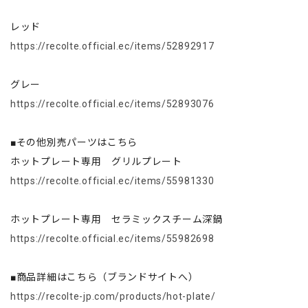
レッド
https://recolte.official.ec/items/52892917
グレー
https://recolte.official.ec/items/52893076
■その他別売パーツはこちら
ホットプレート専用 グリルプレート
https://recolte.official.ec/items/55981330
ホットプレート専用 セラミックスチーム深鍋
https://recolte.official.ec/items/55982698
■商品詳細はこちら（ブランドサイトへ）
https://recolte-jp.com/products/hot-plate/