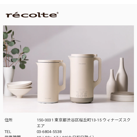
住所
150-0031 東京都渋谷区桜丘町13-15 ウィナーズスク
エア
TEL
03-6804-5538