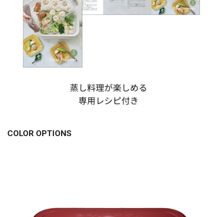
COLOR OPTIONS