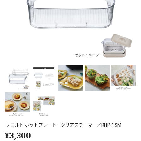
レコルト ホットプレート クリアスチーマー／RHP-1SM
¥3,300