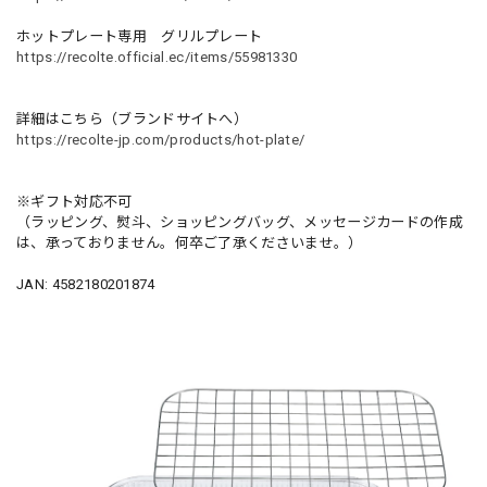
ホットプレート専用 グリルプレート
https://recolte.official.ec/items/55981330
詳細はこちら（ブランドサイトへ）
https://recolte-jp.com/products/hot-plate/
※ギフト対応不可
（ラッピング、熨斗、ショッピングバッグ、メッセージカードの作成
は、承っておりません。何卒ご了承くださいませ。）
JAN: 4582180201874