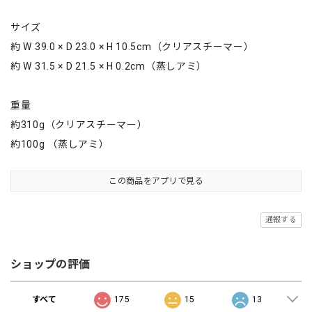
サイズ
約 W 39.0 × D 23.0 × H 10.5cm（クリアスチーマー）
約 W 31.5 × D 21.5 × H 0.2cm（蒸しアミ）
重量
約310g（クリアスチーマー）
約100g （蒸しアミ）
この商品をアプリで見る
通報する
ショップの評価
すべて
175
15
13