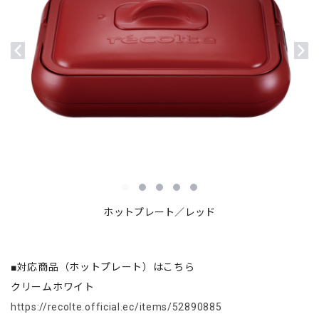
ホットプレート／レッド
■対応商品（ホットプレート）はこちら
クリームホワイト
https://recolte.official.ec/items/52890885