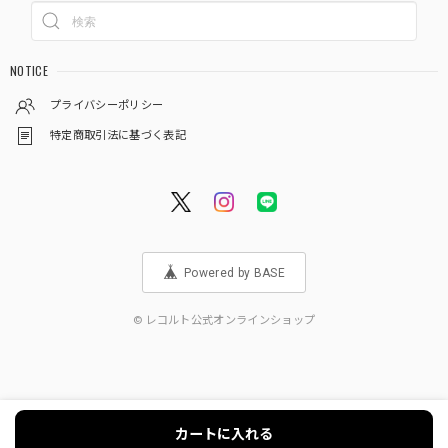
NOTICE
プライバシーポリシー
特定商取引法に基づく表記
Powered by BASE
© レコルト公式オンラインショップ
カートに入れる