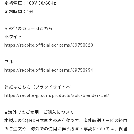
定格電圧：100V 50/60Hz
定格時間：1分
その他のカラーはこちら
ホワイト
https://recolte.official.ec/items/69750823
ブルー
https://recolte.official.ec/items/69750954
詳細はこちら（ブランドサイトへ）
https://recolte-jp.com/products/solo-blender-ciel/
■ 海外でのご使用・ご購入について
本製品の保証は日本国内のみ有効です。海外転送サービス経由
のご注文や、海外での使用に伴う故障・事故については、保証