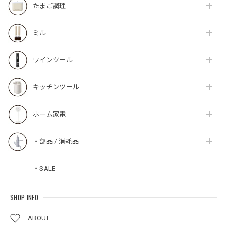
たまご調理
ミル
ワインツール
キッチンツール
ホーム家電
・部品 / 消耗品
・SALE
SHOP INFO
ABOUT