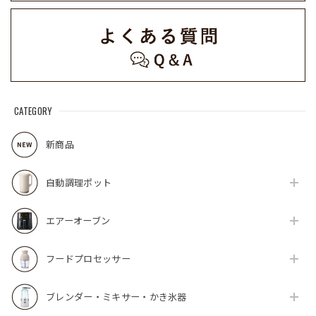
CATEGORY
新商品
自動調理ポット
エアーオーブン
フードプロセッサー
ブレンダー・ミキサー・かき氷器