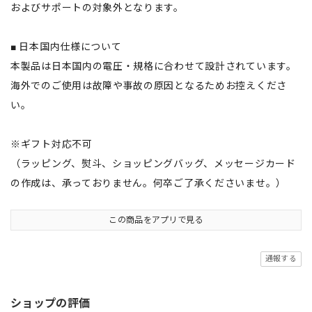
およびサポートの対象外となります。
■ 日本国内仕様について
本製品は日本国内の電圧・規格に合わせて設計されています。
海外でのご使用は故障や事故の原因となるためお控えくださ
い。
※ギフト対応不可
（ラッピング、熨斗、ショッピングバッグ、メッセージカード
の作成は、承っておりません。何卒ご了承くださいませ。）
この商品をアプリで見る
通報する
ショップの評価