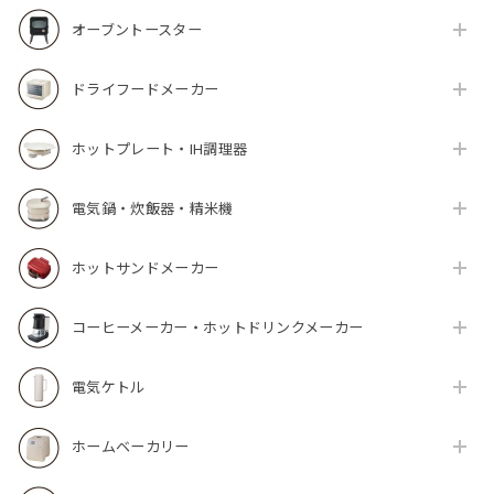
オーブントースター
ドライフードメーカー
ホットプレート・IH調理器
電気鍋・炊飯器・精米機
ホットサンドメーカー
コーヒーメーカー・ホットドリンクメーカー
電気ケトル
ホームベーカリー