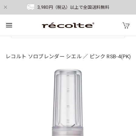
3,980円（税込）以上で全国送料無料
レコルト ソロブレンダー シエル ／ ピンク RSB-4(PK)