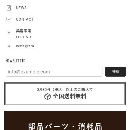
NEWS
CONTACT
美容家電
FESTINO
Instagram
NEWSLETTER
登録
3,980円（税込）以上のご購入で
全国送料無料