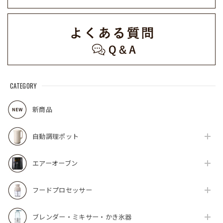
CATEGORY
新商品
自動調理ポット
エアーオーブン
フードプロセッサー
ブレンダー・ミキサー・かき氷器