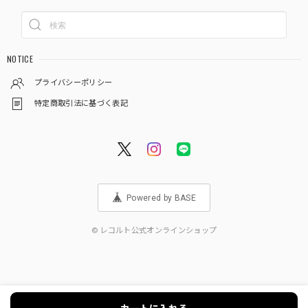
NOTICE
プライバシーポリシー
特定商取引法に基づく表記
Powered by BASE
© レコルト公式オンラインショップ