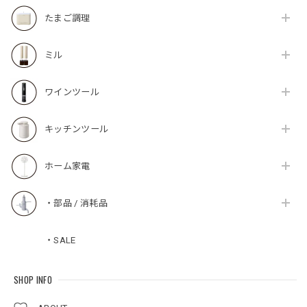
たまご調理
ミル
ワインツール
キッチンツール
ホーム家電
・部品 / 消耗品
・SALE
SHOP INFO