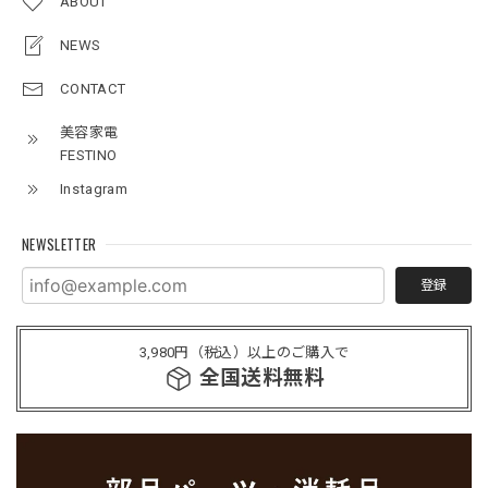
ABOUT
NEWS
CONTACT
美容家電
FESTINO
Instagram
NEWSLETTER
登録
3,980円（税込）以上のご購入で
全国送料無料