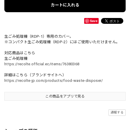
カートに入れる
Save
生ごみ処理機（RDP-1）専用のカバー。
※コンパクト生ごみ処理機（RDP-2）にはご使用いただけません。
対応商品はこちら
生ごみ処理機
https://recolte.official.ec/items/76380368
詳細はこちら（ブランドサイトへ）
https://recolte-jp.com/products/food-waste-disposer/
この商品をアプリで見る
通報する