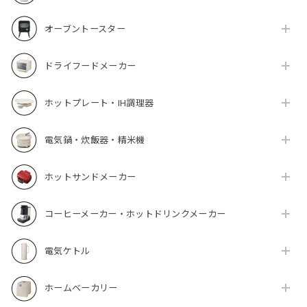
オーブントースター
ドライフードメーカー
ホットプレート・IH調理器
電気鍋・炊飯器・精米機
ホットサンドメーカー
コーヒーメーカー・ホットドリンクメーカー
電気ケトル
ホームベーカリー