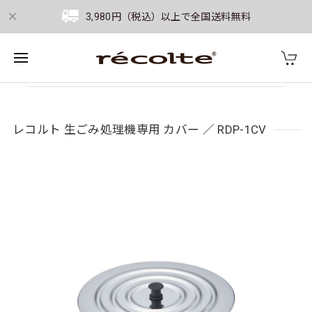
3,980円（税込）以上で全国送料無料
レコルト 生ごみ処理機専用 カバー ／ RDP-1CV