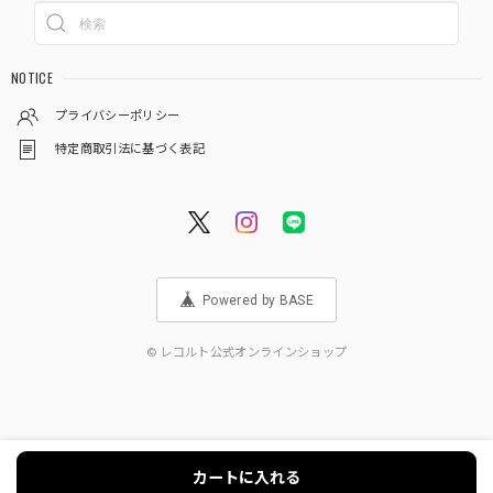
NOTICE
プライバシーポリシー
特定商取引法に基づく表記
Powered by BASE
© レコルト公式オンラインショップ
カートに入れる