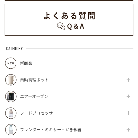
CATEGORY
新商品
自動調理ポット
エアーオーブン
フードプロセッサー
ブレンダー・ミキサー・かき氷器