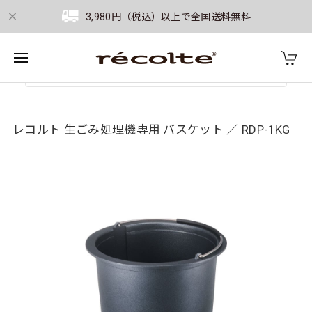
3,980円（税込）以上で全国送料無料
レコルト 生ごみ処理機専用 バスケット ／ RDP-1KG