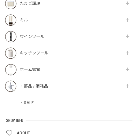
たまご調理
ミル
ワインツール
キッチンツール
ホーム家電
・部品 / 消耗品
・SALE
SHOP INFO
ABOUT