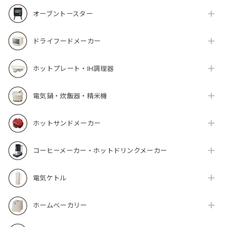
オーブントースター
ドライフードメーカー
ホットプレート・IH調理器
電気鍋・炊飯器・精米機
ホットサンドメーカー
コーヒーメーカー・ホットドリンクメーカー
電気ケトル
ホームベーカリー