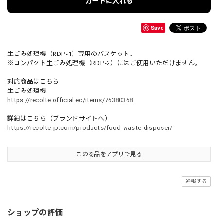
カートに入れる
Save
生ごみ処理機（RDP-1）専用のバスケット。
※コンパクト生ごみ処理機（RDP-2）にはご使用いただけません。
対応商品はこちら
生ごみ処理機
https://recolte.official.ec/items/76380368
詳細はこちら（ブランドサイトへ）
https://recolte-jp.com/products/food-waste-disposer/
この商品をアプリで見る
通報する
ショップの評価